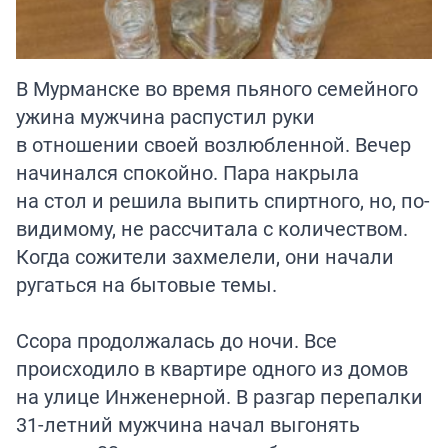
В Мурманске во время пьяного семейного
ужина мужчина распустил руки
в отношении своей возлюбленной. Вечер
начинался спокойно. Пара накрыла
на стол и решила выпить спиртного, но, по-
видимому, не рассчитала с количеством.
Когда сожители захмелели, они начали
ругаться на бытовые темы.
Ссора продолжалась до ночи. Все
происходило в квартире одного из домов
на улице Инженерной. В разгар перепалки
31-летний мужчина начал выгонять