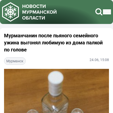
Мурманчанин после пьяного семейного
ужина выгонял любимую из дома палкой
по голове
24.06, 15:08
Мурманск