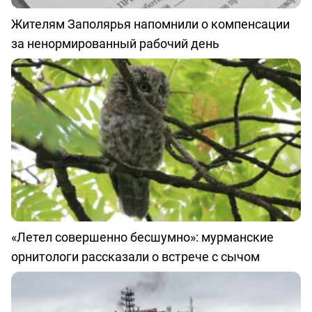
Жителям Заполярья напомнили о компенсации
за ненормированный рабочий день
«Летел совершенно бесшумно»: мурманские
орнитологи рассказали о встрече с сычом