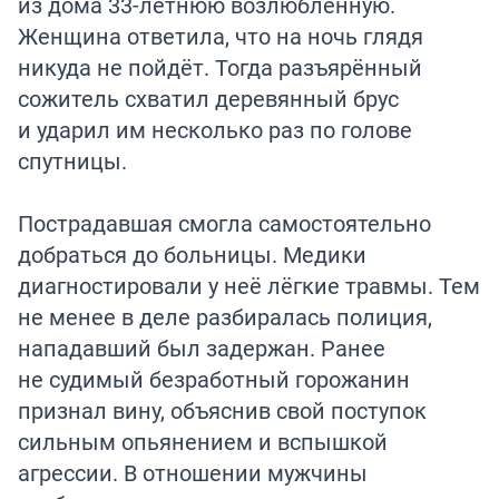
из дома 33-летнюю возлюбленную.
Женщина ответила, что на ночь глядя
никуда не пойдёт. Тогда разъярённый
сожитель схватил деревянный брус
и ударил им несколько раз по голове
спутницы.
Пострадавшая смогла самостоятельно
добраться до больницы. Медики
диагностировали у неё лёгкие травмы. Тем
не менее в деле разбиралась полиция,
нападавший был задержан. Ранее
не судимый безработный горожанин
признал вину, объяснив свой поступок
сильным опьянением и вспышкой
агрессии. В отношении мужчины