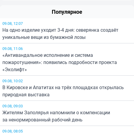
Популярное
09.08, 12:07
На одно изделие уходит 3-4 дня: северянка создаёт
уникальные вещи из бумажной лозы
09.08, 11:06
«Антивандальное исполнение и система
пожаротушения»: появились подробности проекта
«Эколифт»
09.08, 10:02
В Кировске и Апатитах на трёх площадках открылась
природная выставка
09.08, 09:03
Жителям Заполярья напомнили о компенсации
за ненормированный рабочий день
09.08, 08:05