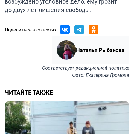
возбуждено уголовное дело, ему грозит
до двух лет лишения свободы.
Поделиться в соцсетях:
Наталья Рыбакова
Соответствует
редакционной политике
Фото: Екатерина Громова
ЧИТАЙТЕ ТАКЖЕ