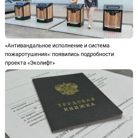
«Антивандальное исполнение и система
пожаротушения»: появились подробности
проекта «Эколифт»