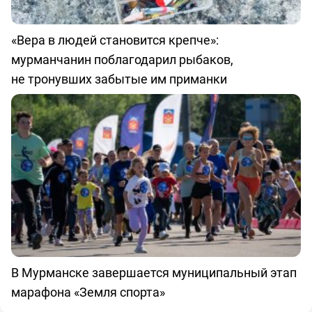
«Вера в людей становится крепче»:
мурманчанин поблагодарил рыбаков,
не тронувших забытые им приманки
В Мурманске завершается муниципальный этап
марафона «Земля спорта»