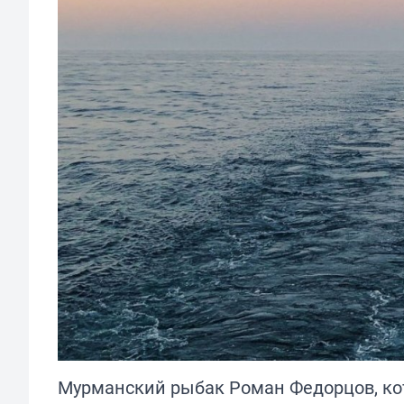
Мурманский рыбак Роман Федорцов, кот