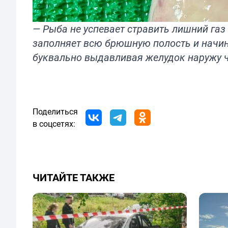
— Рыба не успевает стравить лишний га
заполняет всю брюшную полость и начина
буквально выдавливая желудок наружу ч
Поделиться
в соцсетях:
ЧИТАЙТЕ ТАКЖЕ