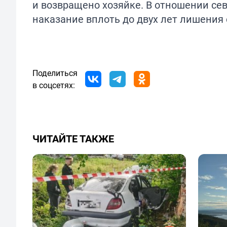
и возвращено хозяйке. В отношении се
наказание вплоть до двух лет лишения
Поделиться
в соцсетях:
ЧИТАЙТЕ ТАКЖЕ