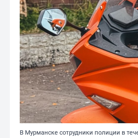
В Мурманске сотрудники полиции в теч