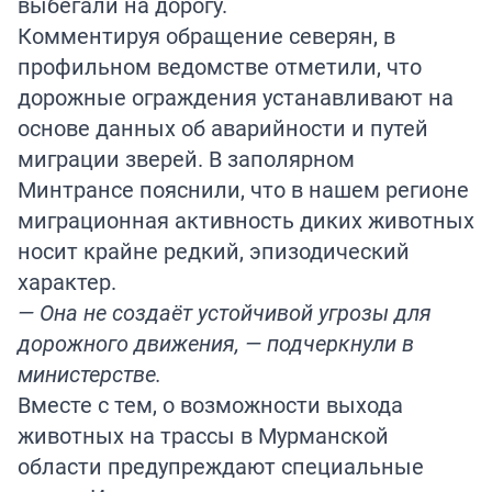
выбегали на дорогу.
Комментируя обращение северян, в
профильном ведомстве отметили, что
дорожные ограждения устанавливают на
основе данных об аварийности и путей
миграции зверей. В заполярном
Минтрансе пояснили, что в нашем регионе
миграционная активность диких животных
носит крайне редкий, эпизодический
характер.
— Она не создаёт устойчивой угрозы для
дорожного движения, — подчеркнули в
министерстве.
Вместе с тем, о возможности выхода
животных на трассы в Мурманской
области предупреждают специальные