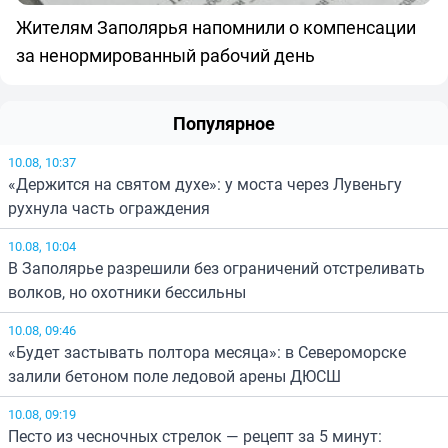
Жителям Заполярья напомнили о компенсации
за ненормированный рабочий день
Популярное
10.08, 10:37
«Держится на святом духе»: у моста через Лувеньгу
рухнула часть ограждения
10.08, 10:04
В Заполярье разрешили без ограничений отстреливать
волков, но охотники бессильны
10.08, 09:46
«Будет застывать полтора месяца»: в Североморске
залили бетоном поле ледовой арены ДЮСШ
10.08, 09:19
Песто из чесночных стрелок — рецепт за 5 минут: