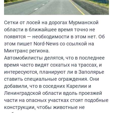
Сетки от лосей на дорогах Мурманской
области в ближайшее время точно не
появятся — необходимости в этом нет. Об
этом пишет
Nord-News
со ссылкой на
Минтранс региона.
Автомобилисты делятся, что в последнее
время часто видят сохатых на трассах, и
интересуются, планируют ли в Заполярье
ставить специальные ограждения. Они
добавили, что в соседних Карелии и
Ленинградской области вдоль проезжей
части на опасных участках стоят подобные
конструкции, чтобы животные не