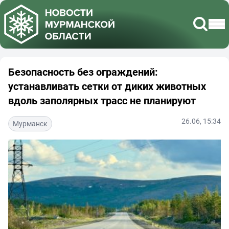
Безопасность без ограждений:
устанавливать сетки от диких животных
вдоль заполярных трасс не планируют
26.06, 15:34
Мурманск