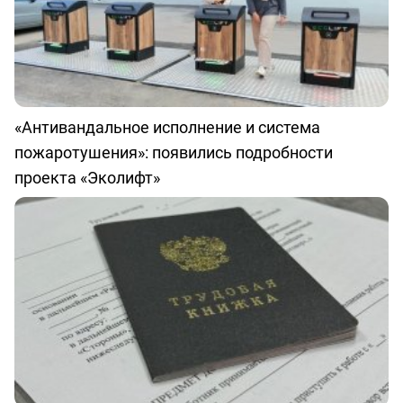
«Антивандальное исполнение и система
пожаротушения»: появились подробности
проекта «Эколифт»