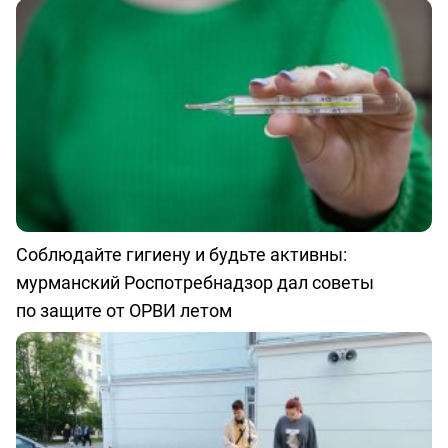
Соблюдайте гигиену и будьте активны:
мурманский Роспотребнадзор дал советы
по защите от ОРВИ летом