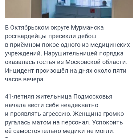
В Октябрьском округе Мурманска
росгвардейцы пресекли дебош
в приёмном покое одного из медицинских
учреждений. Нарушительницей порядка
оказалась гостья из Московской области.
Инцидент произошёл на днях около пяти
часов вечера.
41-летняя жительница Подмосковья
начала вести себя неадекватно
и проявлять агрессию. Женщина громко
ругалась матом на персонал. Успокоить
её самостоятельно медики не могли.