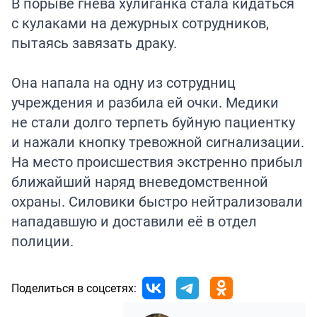
В порыве гнева хулиганка стала кидаться
с кулаками на дежурных сотрудников,
пытаясь завязать драку.
Она напала на одну из сотрудниц
учреждения и разбила ей очки. Медики
не стали долго терпеть буйную пациентку
и нажали кнопку тревожной сигнализации.
На место происшествия экстренно прибыл
ближайший наряд вневедомственной
охраны. Силовики быстро нейтрализовали
нападавшую и доставили её в отдел
полиции.
Поделиться в соцсетях: