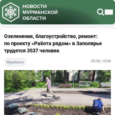
Озеленение, благоустройство, ремонт:
по проекту «Работа рядом» в Заполярье
трудятся 3537 человек
29.06, 13:04
Мурманск