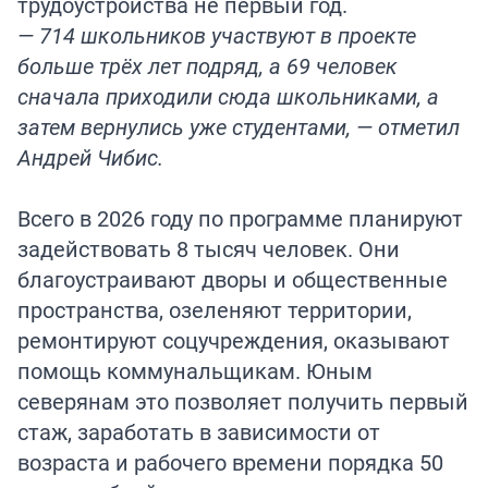
трудоустройства не первый год.
— 714 школьников участвуют в проекте
больше трёх лет подряд, а 69 человек
сначала приходили сюда школьниками, а
затем вернулись уже студентами, — отметил
Андрей Чибис.
Всего в 2026 году по программе планируют
задействовать 8 тысяч человек. Они
благоустраивают дворы и общественные
пространства, озеленяют территории,
ремонтируют соцучреждения, оказывают
помощь коммунальщикам. Юным
северянам это позволяет получить первый
стаж, заработать в зависимости от
возраста и рабочего времени порядка 50