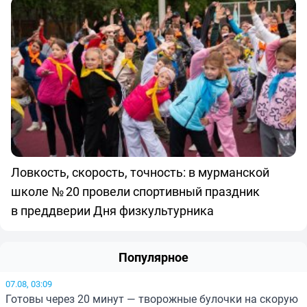
Ловкость, скорость, точность: в мурманской
школе № 20 провели спортивный праздник
в преддверии Дня физкультурника
Популярное
07.08, 03:09
Готовы через 20 минут — творожные булочки на скорую