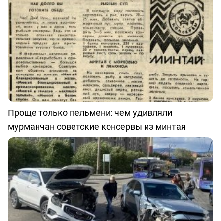
Проще только пельмени: чем удивляли
мурманчан советские консервы из минтая