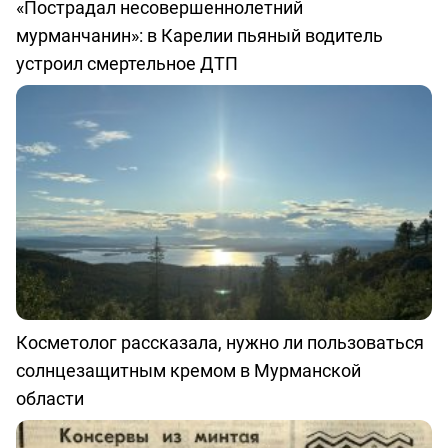
«Пострадал несовершеннолетний
мурманчанин»: в Карелии пьяный водитель
устроил смертельное ДТП
Косметолог рассказала, нужно ли пользоваться
солнцезащитным кремом в Мурманской
области