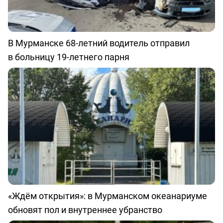
В Мурманске 68-летний водитель отправил
в больницу 19-летнего парня
«Ждём открытия»: в Мурманском океанариуме
обновят пол и внутреннее убранство