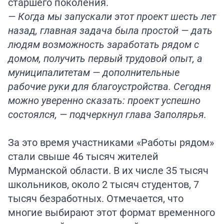
старшего поколения.
— Когда мы запускали этот проект шесть лет
назад, главная задача была простой — дать
людям возможность заработать рядом с
домом, получить первый трудовой опыт, а
муниципалитетам — дополнительные
рабочие руки для благоустройства. Сегодня
можно уверенно сказать: проект успешно
состоялся, — подчеркнул глава Заполярья.
За это время участниками «Работы рядом»
стали свыше 46 тысяч жителей
Мурманской области. В их числе 35 тысяч
школьников, около 2 тысяч студентов, 7
тысяч безработных. Отмечается, что
многие выбирают этот формат временного