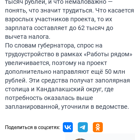
тысяч рублей, и что немаловажно —
понять, что значит трудиться. Что касается
взрослых участников проекта, то их
зарплата составляет до 62 тысяч до
вычета налога.
По словам губернатора, спрос на
трудоустройство в рамках «Работы рядом»
увеличивается, поэтому на проект
дополнительно направляют ещё 50 млн
рублей. Эти средства получат заполярная
столица и Кандалакшский округ, где
потребность оказалась выше
запланированной, уточнили в ведомстве.
Поделиться в соцсетях: