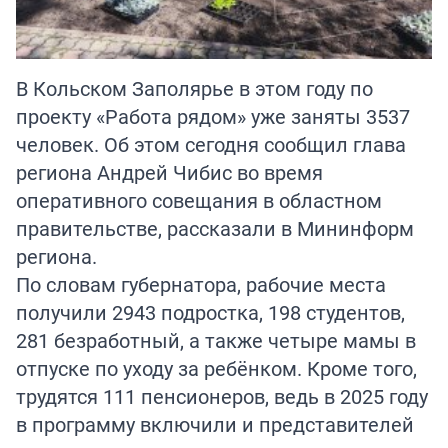
В Кольском Заполярье в этом году по
проекту «Работа рядом» уже заняты 3537
человек. Об этом сегодня сообщил глава
региона Андрей Чибис во время
оперативного совещания в областном
правительстве, рассказали в Мининформ
региона.
По словам губернатора, рабочие места
получили 2943 подростка, 198 студентов,
281 безработный, а также четыре мамы в
отпуске по уходу за ребёнком. Кроме того,
трудятся 111 пенсионеров, ведь в 2025 году
в программу включили и представителей