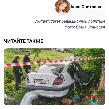
Анна Светлова
Соответствует
редакционной политике
Фото: Елена Становая
ЧИТАЙТЕ ТАКЖЕ