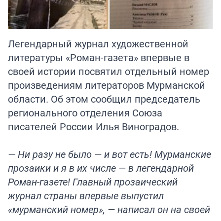
Легендарный журнал художественной
литературы «Роман-газета» впервые в
своей истории посвятил отдельный номер
произведениям литераторов Мурманской
области. Об этом сообщил председатель
регионального отделения Союза
писателей России Илья Виноградов.
— Ни разу не было — и вот есть! Мурманские
прозаики и я в их числе — в легендарной
Роман-газете! Главный прозаический
журнал страны впервые выпустил
«мурманский номер», — написал он на своей