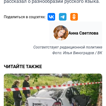
рассказал о разнообразии русского языка.
Поделиться в соцсетях:
Анна Светлова
Соответствует
редакционной политике
Фото: Илья Виноградов / ВК
ЧИТАЙТЕ ТАКЖЕ