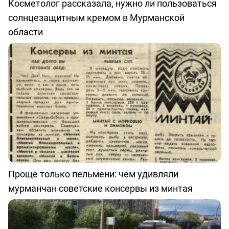
Косметолог рассказала, нужно ли пользоваться
солнцезащитным кремом в Мурманской
области
Проще только пельмени: чем удивляли
мурманчан советские консервы из минтая