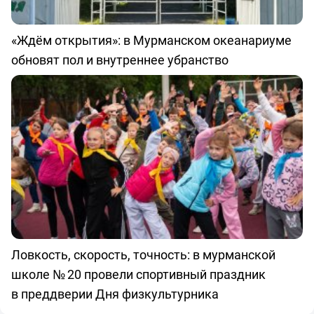
«Ждём открытия»: в Мурманском океанариуме
обновят пол и внутреннее убранство
Ловкость, скорость, точность: в мурманской
школе № 20 провели спортивный праздник
в преддверии Дня физкультурника