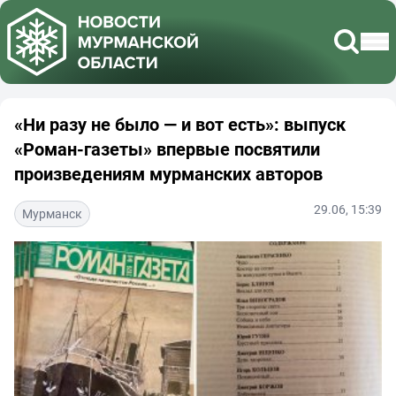
«Ни разу не было — и вот есть»: выпуск
«Роман-газеты» впервые посвятили
произведениям мурманских авторов
29.06, 15:39
Мурманск