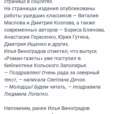
странице в соцсетях.
На страницах издания опубликованы
работы ушедших классиков — Виталия
Маслова и Дмитрия Козлова, а также
современных авторов — Бориса Блинова,
Анастасии Герасенко, Юрия Гутяна,
Дмитрия Ищенко и других.
Илья Виноградов отметил, что выпуск
«Роман-газеты» уже поступил в
библиотеки Кольского Заполярья.
— Поздравляю! Очень рада за северный
текст, — написала Светлана Дячок.
— Молодцы! Будем читать, — поздравила
Людмила Лопатко.
Напомним
, ранее Илья Виноградов