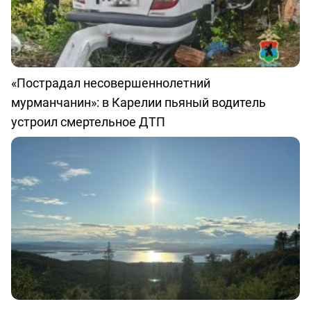
«Пострадал несовершеннолетний
мурманчанин»: в Карелии пьяный водитель
устроил смертельное ДТП