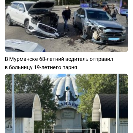
В Мурманске 68-летний водитель отправил
в больницу 19-летнего парня