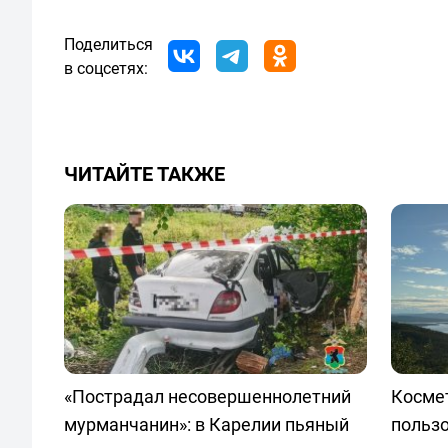
Поделиться
в соцсетях:
ЧИТАЙТЕ ТАКЖЕ
«Пострадал несовершеннолетний
Космет
мурманчанин»: в Карелии пьяный
польз