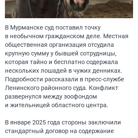
В Мурманске суд поставил точку
в необычном гражданском деле. Местная
общественная организация отсудила
крупную сумму у бывшей сотрудницы,
которая тайно и бесплатно содержала
нескольких лошадей в чужих денниках.
Подробности рассказали в пресс-службе
Ленинского районного суда. Конфликт
развернулся между зоофондом
и жительницей областного центра.
В январе 2025 года стороны заключили
стандартный договор на содержание