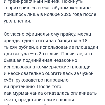
и тренировочный манеж. Покинуть
территорию со всем табуном женщине
пришлось лишь в ноябре 2025 года после
увольнения.
Согласно официальному прайсу, месяц
аренды одного стойла обходится в 18
тысяч рублей, а использование площадки
для выгула — в 2 тысячи. Посчитав, что
бывшая подчинённая незаконно
использовала коммерческие площади
и неосновательно обогатилась за чужой
счёт, руководство направило
ей претензию. После того
как мурманчанка отказалась оплачивать
счета, представители конюшни