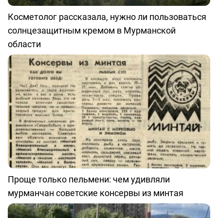
Косметолог рассказала, нужно ли пользоваться
солнцезащитным кремом в Мурманской
области
Проще только пельмени: чем удивляли
мурманчан советские консервы из минтая