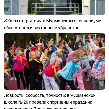
«Ждём открытия»: в Мурманском океанариуме
обновят пол и внутреннее убранство
Ловкость, скорость, точность: в мурманской
школе № 20 провели спортивный праздник
в преддверии Дня физкультурника