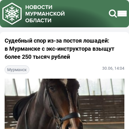
Судебный спор из-за постоя лошадей:
в Мурманске с экс-инструктора взыщут
более 250 тысяч рублей
30.06, 14:04
Мурманск