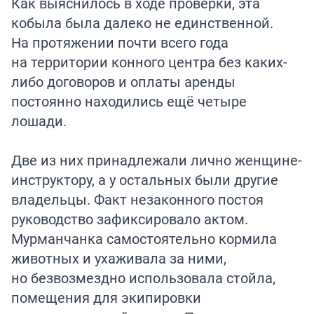
Как выяснилось в ходе проверки, эта
кобыла была далеко не единственной.
На протяжении почти всего года
на территории конного центра без каких-
либо договоров и оплаты аренды
постоянно находились ещё четыре
лошади.
Две из них принадлежали лично женщине-
инструктору, а у остальных были другие
владельцы. Факт незаконного постоя
руководство зафиксировало актом.
Мурманчанка самостоятельно кормила
животных и ухаживала за ними,
но безвозмездно использовала стойла,
помещения для экипировки