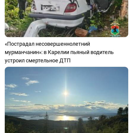
«Пострадал несовершеннолетний
мурманчанин»: в Карелии пьяный водитель
устроил смертельное ДТП