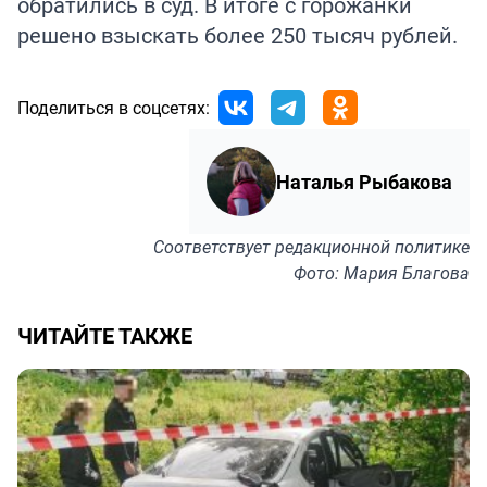
обратились в суд. В итоге с горожанки
решено взыскать более 250 тысяч рублей.
Поделиться в соцсетях:
Наталья Рыбакова
Соответствует
редакционной политике
Фото: Мария Благова
ЧИТАЙТЕ ТАКЖЕ