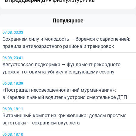
Популярное
07.08, 00:03
Сохраняем силу и молодость — боремся с саркопенией:
правила антивозрастного рациона и тренировок
06.08, 20:41
Августовская подкормка — фундамент рекордного
урожая: готовим клубнику к следующему сезону
06.08, 18:39
«Пострадал несовершеннолетний мурманчанин»:
в Карелии пьяный водитель устроил смертельное ДТП
06.08, 18:11
Витаминный компот из крыжовника: делаем простые
заготовки — сохраняем вкус лета
06.08, 18:10