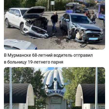
В Мурманске 68-летний водитель отправил
в больницу 19-летнего парня