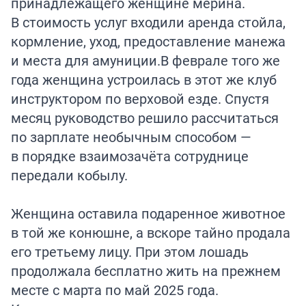
принадлежащего женщине мерина.
В стоимость услуг входили аренда стойла,
кормление, уход, предоставление манежа
и места для амуниции.В феврале того же
года женщина устроилась в этот же клуб
инструктором по верховой езде. Спустя
месяц руководство решило рассчитаться
по зарплате необычным способом —
в порядке взаимозачёта сотруднице
передали кобылу.
Женщина оставила подаренное животное
в той же конюшне, а вскоре тайно продала
его третьему лицу. При этом лошадь
продолжала бесплатно жить на прежнем
месте с марта по май 2025 года.