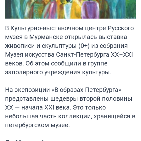
В Культурно-выставочном центре Русского
музея в Мурманске открылась выставка
живописи и скульптуры (0+) из собрания
Музея искусства Санкт-Петербурга XX–XXI
веков. Об этом сообщили в группе
заполярного учреждения культуры.
На экспозиции «В образах Петербурга»
представлены шедевры второй половины
ХХ — начала XXI века. Это только
небольшая часть коллекции, хранящейся в
петербургском музее.