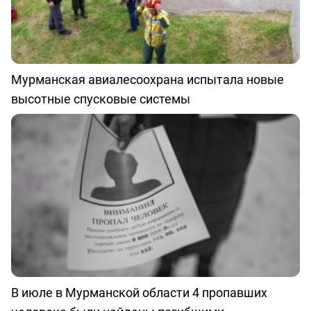
Мурманская авиалесоохрана испытала новые
высотные спусковые системы
В июле в Мурманской области 4 пропавших