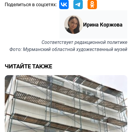
Поделиться в соцсетях:
Ирина Коржова
Соответствует
редакционной политике
Фото: Мурманский областной художественный музей
ЧИТАЙТЕ ТАКЖЕ