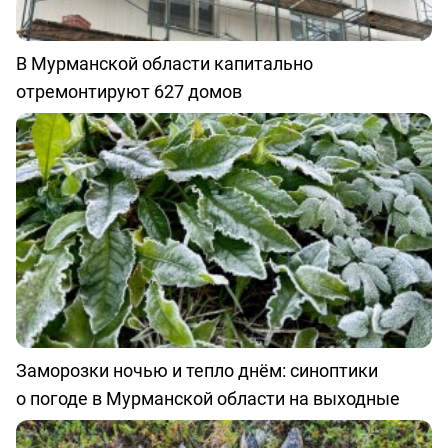
В Мурманской области капитально
отремонтируют 627 домов
Заморозки ночью и тепло днём: синоптики
о погоде в Мурманской области на выходные