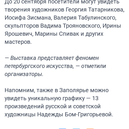
До 20 сентября посетители могут увидеть
творения художников Георгия Татарникова,
Иосифа Зисмана, Валерия Табулинского,
скульпторов Вадима Трояновского, Ирины
Ярошевич, Марины Спивак и других
мастеров.
— Выставка представляет феномен
петербургского искусства, — отметили
организаторы.
Напомним, также в Заполярье
можно
увидеть
уникальную графику — 13
произведений русской и советской
художницы Надежды Бом-Григорьевой.