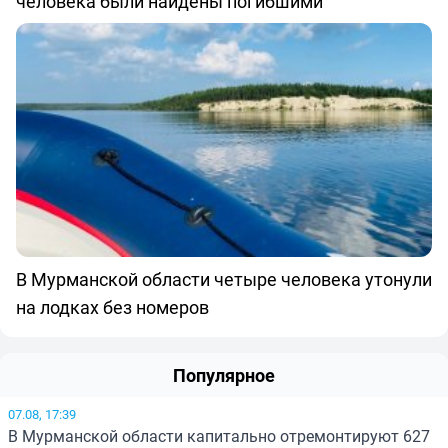
человека были найдены погибшими
В Мурманской области четыре человека утонули
на лодках без номеров
Популярное
07.08, 17:39
В Мурманской области капитально отремонтируют 627