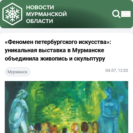
«Феномен петербургского искусства»:
уникальная выставка в Мурманске
объединила живопись и скульптуру
04.07, 12:02
Мурманск