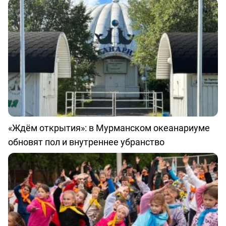
«Ждём открытия»: в Мурманском океанариуме
обновят пол и внутреннее убранство