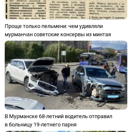
Проще только пельмени: чем удивляли
мурманчан советские консервы из минтая
В Мурманске 68-летний водитель отправил
в больницу 19-летнего парня