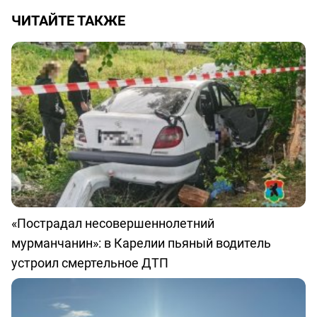
ЧИТАЙТЕ ТАКЖЕ
«Пострадал несовершеннолетний
мурманчанин»: в Карелии пьяный водитель
устроил смертельное ДТП