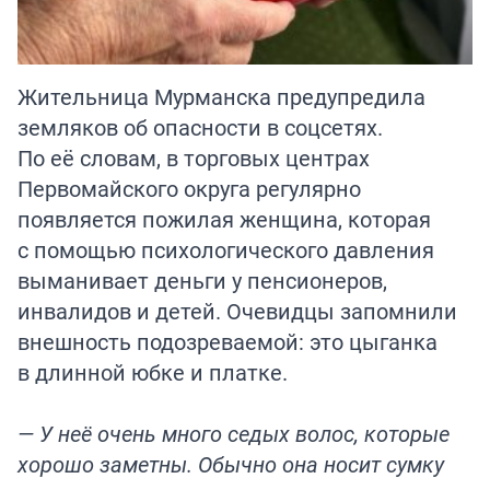
Жительница Мурманска предупредила
земляков об опасности в соцсетях.
По её словам, в торговых центрах
Первомайского округа регулярно
появляется пожилая женщина, которая
с помощью психологического давления
выманивает деньги у пенсионеров,
инвалидов и детей. Очевидцы запомнили
внешность подозреваемой: это цыганка
в длинной юбке и платке.
— У неё очень много седых волос, которые
хорошо заметны. Обычно она носит сумку