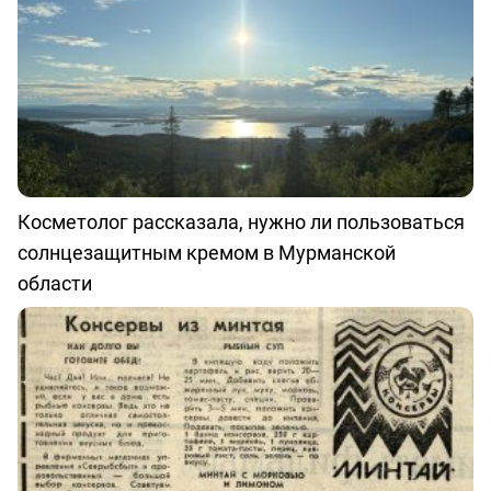
Косметолог рассказала, нужно ли пользоваться
солнцезащитным кремом в Мурманской
области