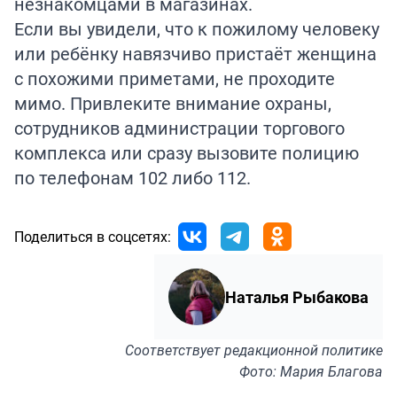
незнакомцами в магазинах.
Если вы увидели, что к пожилому человеку
или ребёнку навязчиво пристаёт женщина
с похожими приметами, не проходите
мимо. Привлеките внимание охраны,
сотрудников администрации торгового
комплекса или сразу вызовите полицию
по телефонам 102 либо 112.
Поделиться в соцсетях:
Наталья Рыбакова
Соответствует
редакционной политике
Фото: Мария Благова