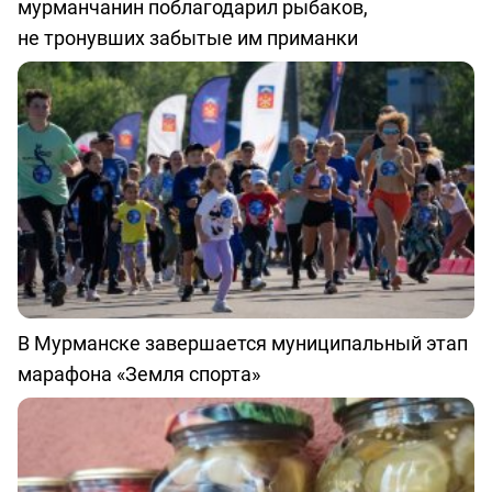
мурманчанин поблагодарил рыбаков,
не тронувших забытые им приманки
В Мурманске завершается муниципальный этап
марафона «Земля спорта»