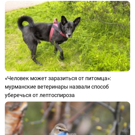
«Человек может заразиться от питомца»:
мурманские ветеринары назвали способ
уберечься от лептоспироза