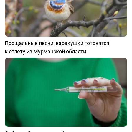
Прощальные песни: варакушки готовятся
к отлёту из Мурманской области