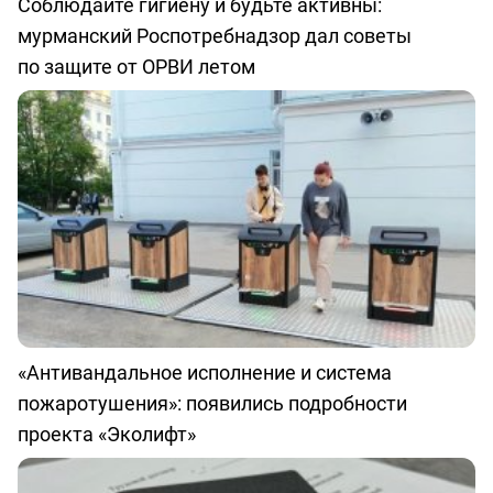
Соблюдайте гигиену и будьте активны:
мурманский Роспотребнадзор дал советы
по защите от ОРВИ летом
«Антивандальное исполнение и система
пожаротушения»: появились подробности
проекта «Эколифт»