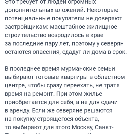
Это требует от людей огромных
дополнительных вложений. Некоторые
потенциальные покупатели не доверяют
застройщикам: масштабное жилищное
строительство возродилось в крае
за последние пару лет, поэтому у северян
остаются опасения, сдадут ли дома в срок.
В последнее время мурманские семьи
выбирают готовые квартиры в областном
центре, чтобы сразу переехать, не тратя
время на ремонт. При этом жилье
приобретается для себя, а не для сдачи
в аренду. Если же северяне решаются
на покупку строящегося объекта,
то выбирают для этого Москву, Санкт-