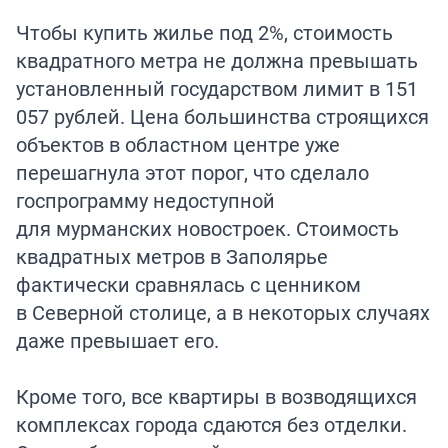
Чтобы купить жилье под 2%, стоимость
квадратного метра не должна превышать
установленный государством лимит в 151
057 рублей. Цена большинства строящихся
объектов в областном центре уже
перешагнула этот порог, что сделало
госпрограмму недоступной
для мурманских новостроек. Стоимость
квадратных метров в Заполярье
фактически сравнялась с ценником
в Северной столице, а в некоторых случаях
даже превышает его.
Кроме того, все квартиры в возводящихся
комплексах города сдаются без отделки.