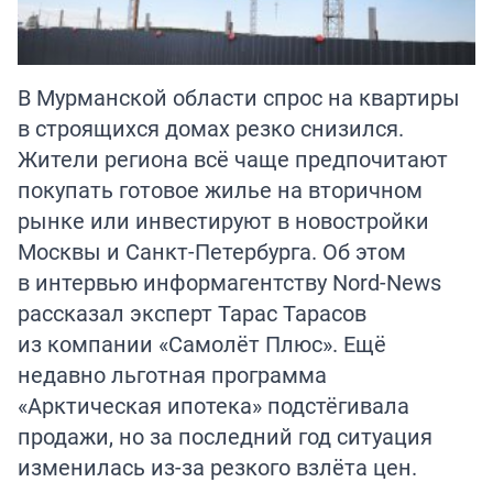
В Мурманской области спрос на квартиры
в строящихся домах резко снизился.
Жители региона всё чаще предпочитают
покупать готовое жилье на вторичном
рынке или инвестируют в новостройки
Москвы и Санкт-Петербурга. Об этом
в
интервью
информагентству Nord-News
рассказал эксперт Тарас Тарасов
из компании «Самолёт Плюс». Ещё
недавно льготная программа
«Арктическая ипотека» подстёгивала
продажи, но за последний год ситуация
изменилась из-за резкого взлёта цен.