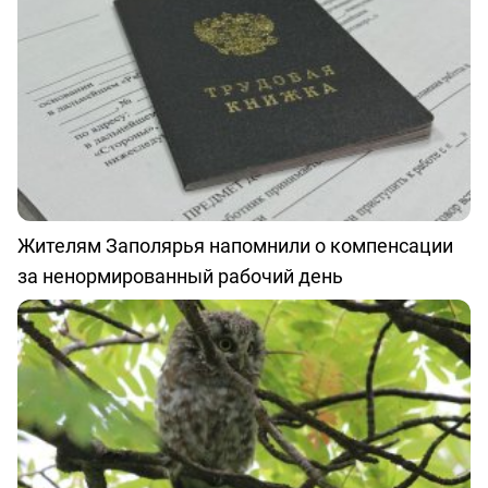
Жителям Заполярья напомнили о компенсации
за ненормированный рабочий день