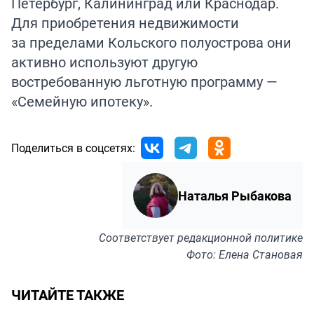
Петербург, Калининград или Краснодар.
Для приобретения недвижимости
за пределами Кольского полуострова они
активно используют другую
востребованную льготную программу —
«Семейную ипотеку».
Поделиться в соцсетях:
Наталья Рыбакова
Соответствует
редакционной политике
Фото: Елена Становая
ЧИТАЙТЕ ТАКЖЕ