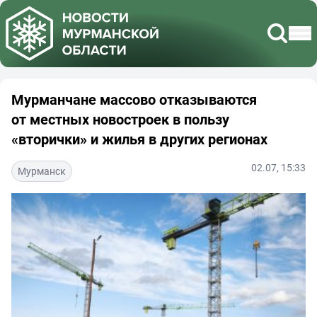
Мурманчане массово отказываются
от местных новостроек в пользу
«вторички» и жилья в других регионах
02.07, 15:33
Мурманск