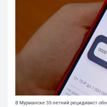
В Мурманске 33-летний рецидивист обо