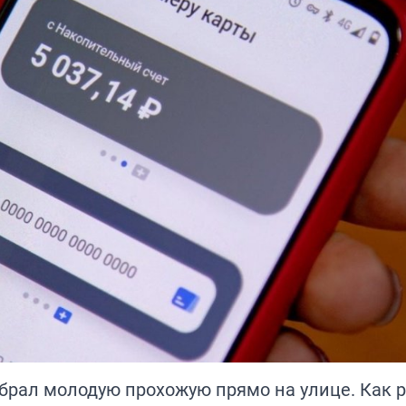
брал молодую прохожую прямо на улице. Как 