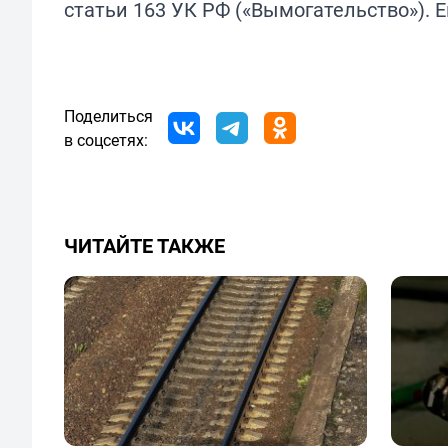
статьи 163 УК РФ («Вымогательство»). 
Поделиться
в соцсетях:
ЧИТАЙТЕ ТАКЖЕ