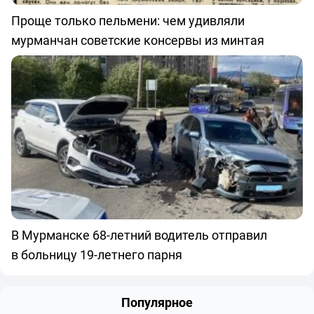
Проще только пельмени: чем удивляли
мурманчан советские консервы из минтая
В Мурманске 68-летний водитель отправил
в больницу 19-летнего парня
Популярное