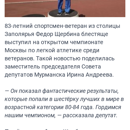
83-летний спортсмен-ветеран из столицы
Заполярья Федор Щербина блестяще
выступил на открытом чемпионате
Москвы по легкой атлетике среди
ветеранов. Такой новостью поделилась
заместитель председателя Совета
депутатов Мурманска Ирина Андреева.
— Он показал фантастические результаты,
которые попали в шестёрку лучших в мире в
возрастной категории 80-84 года. Гордимся
нашим чемпионом, — рассказала депутат.