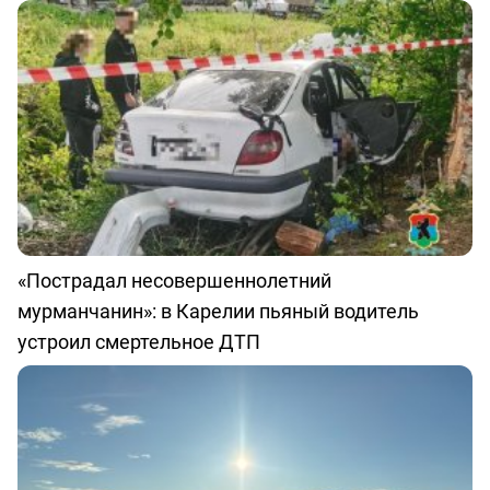
«Пострадал несовершеннолетний
мурманчанин»: в Карелии пьяный водитель
устроил смертельное ДТП