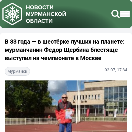
В 83 года — в шестёрке лучших на планете:
мурманчанин Федор Щербина блестяще
выступил на чемпионате в Москве
02.07, 17:34
Мурманск