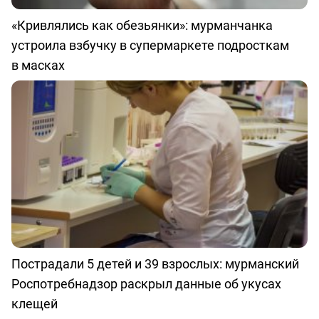
«Кривлялись как обезьянки»: мурманчанка
устроила взбучку в супермаркете подросткам
в масках
Пострадали 5 детей и 39 взрослых: мурманский
Роспотребнадзор раскрыл данные об укусах
клещей