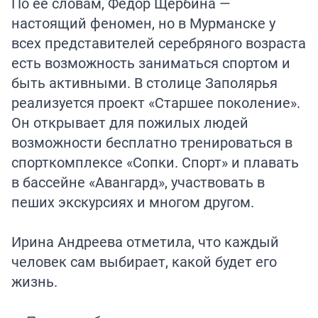
По её словам, Федор Щербина —
настоящий феномен, но в Мурманске у
всех представителей серебряного возраста
есть возможность заниматься спортом и
быть активными. В столице Заполярья
реализуется проект «Старшее поколение».
Он открывает для пожилых людей
возможности бесплатно тренироваться в
спорткомплексе «Сопки. Спорт» и плавать
в бассейне «Авангард», участвовать в
пеших экскурсиях и многом другом.
Ирина Андреева отметила, что каждый
человек сам выбирает, какой будет его
жизнь.