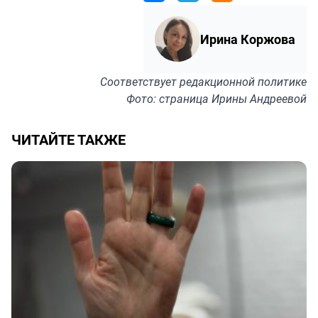
Ирина Коржова
Соответствует
редакционной политике
Фото: страница Ирины Андреевой
ЧИТАЙТЕ ТАКЖЕ