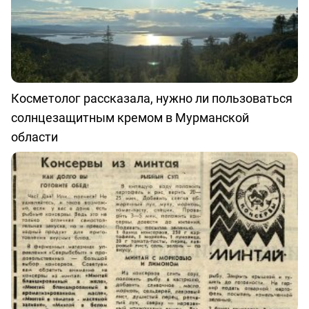
Косметолог рассказала, нужно ли пользоваться
солнцезащитным кремом в Мурманской
области