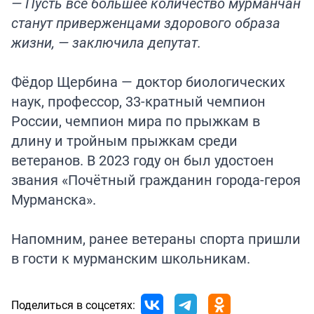
— Пусть все большее количество мурманчан
станут приверженцами здорового образа
жизни, — заключила депутат.
Фёдор Щербина — доктор биологических
наук, профессор, 33-кратный чемпион
России, чемпион мира по прыжкам в
длину и тройным прыжкам среди
ветеранов. В 2023 году он был удостоен
звания «Почётный гражданин города-героя
Мурманска».
Напомним, ранее ветераны спорта
пришли
в гости
к мурманским школьникам.
Поделиться в соцсетях: