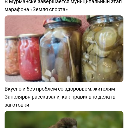
В Мурманске завершается муниципальный этап
марафона «Земля спорта»
Вкусно и без проблем со здоровьем: жителям
Заполярья рассказали, как правильно делать
заготовки