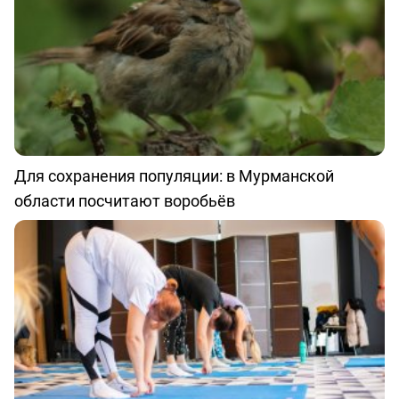
Для сохранения популяции: в Мурманской
области посчитают воробьёв