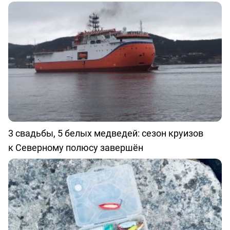
3 свадьбы, 5 белых медведей: сезон круизов
к Северному полюсу завершён