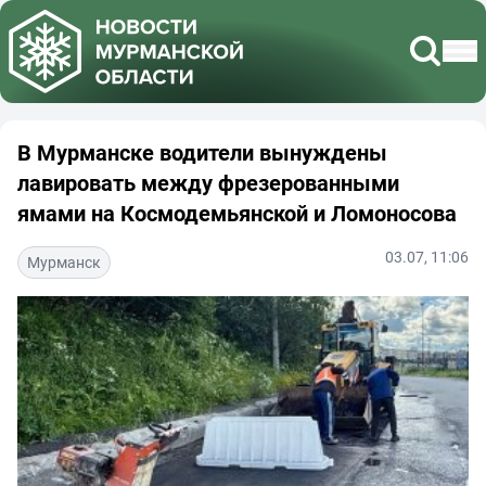
В Мурманске водители вынуждены
лавировать между фрезерованными
ямами на Космодемьянской и Ломоносова
03.07, 11:06
Мурманск