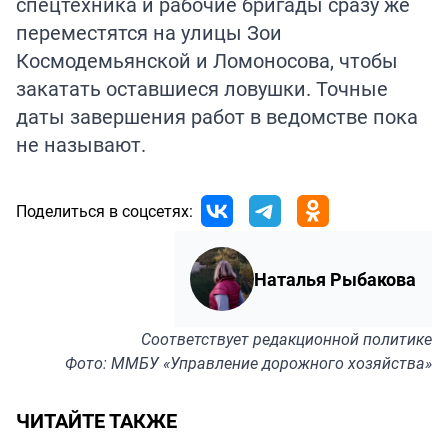
спецтехника и рабочие бригады сразу же
переместятся на улицы Зои
Космодемьянской и Ломоносова, чтобы
закатать оставшиеся ловушки. Точные
даты завершения работ в ведомстве пока
не называют.
Поделиться в соцсетях:
Наталья Рыбакова
Соответствует
редакционной политике
Фото: ММБУ «Управление дорожного хозяйства»
ЧИТАЙТЕ ТАКЖЕ