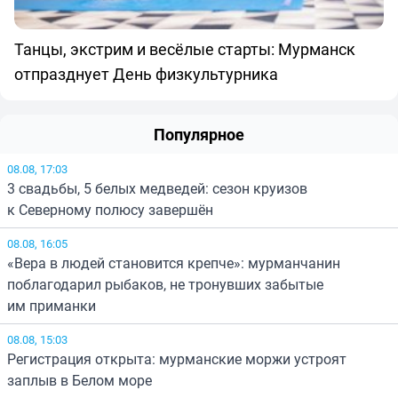
Танцы, экстрим и весёлые старты: Мурманск
отпразднует День физкультурника
Популярное
08.08, 17:03
3 свадьбы, 5 белых медведей: сезон круизов
к Северному полюсу завершён
08.08, 16:05
«Вера в людей становится крепче»: мурманчанин
поблагодарил рыбаков, не тронувших забытые
им приманки
08.08, 15:03
Регистрация открыта: мурманские моржи устроят
заплыв в Белом море