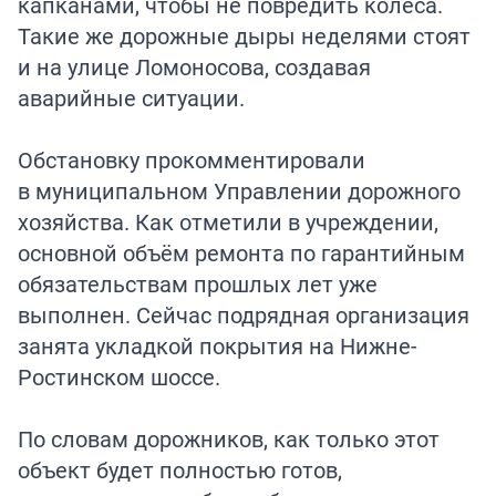
капканами, чтобы не повредить колеса.
Такие же дорожные дыры неделями стоят
и на улице Ломоносова, создавая
аварийные ситуации.
Обстановку прокомментировали
в муниципальном Управлении дорожного
хозяйства. Как отметили в учреждении,
основной объём ремонта по гарантийным
обязательствам прошлых лет уже
выполнен. Сейчас подрядная организация
занята укладкой покрытия на Нижне-
Ростинском шоссе.
По словам дорожников, как только этот
объект будет полностью готов,