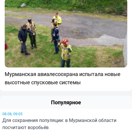
Мурманская авиалесоохрана испытала новые
высотные спусковые системы
Популярное
08.08, 09:05
Для сохранения популяции: в Мурманской области
посчитают воробьёв