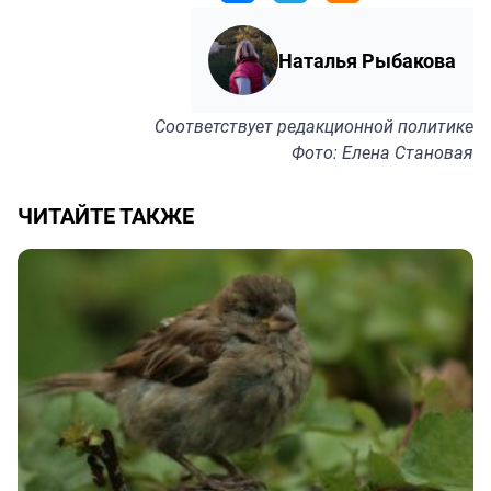
Наталья Рыбакова
Соответствует
редакционной политике
Фото: Елена Становая
ЧИТАЙТЕ ТАКЖЕ