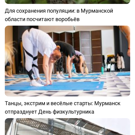
Для сохранения популяции: в Мурманской
области посчитают воробьёв
Танцы, экстрим и весёлые старты: Мурманск
отпразднует День физкультурника