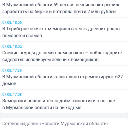
В Мурманской области 69-летняя пенсионерка решила
заработать на бирже и потеряла почти 2 млн рублей
07.08, 18:05
В Териберке освятят мемориал в честь древних родов
поморов и саамов
07.08, 18:02
Свежие огурцы до самых заморозков — поблагодарите
сидераты: используем зеленых помощников
07.08, 17:39
В Мурманской области капитально отремонтируют 627
домов
07.08, 17:08
Заморозки ночью и тепло днём: синоптики о погоде
в Мурманской области на выходные
Сетевое издание «Новости Мурманской области»