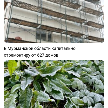
В Мурманской области капитально
отремонтируют 627 домов