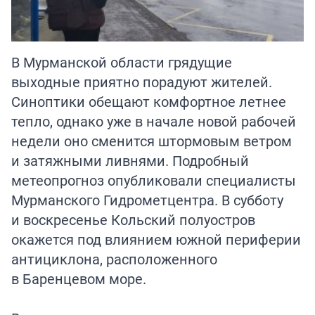
В Мурманской области грядущие
выходные приятно порадуют жителей.
Синоптики обещают комфортное летнее
тепло, однако уже в начале новой рабочей
недели оно сменится штормовым ветром
и затяжными ливнями. Подробный
метеопрогноз опубликовали специалисты
Мурманского Гидрометцентра. В субботу
и воскресенье Кольский полуостров
окажется под влиянием южной периферии
антициклона, расположенного
в Баренцевом море.