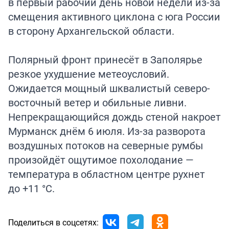
в первый рабочий день новой недели из-за
смещения активного циклона с юга России
в сторону Архангельской области.
Полярный фронт принесёт в Заполярье
резкое ухудшение метеоусловий.
Ожидается мощный шквалистый северо-
восточный ветер и обильные ливни.
Непрекращающийся дождь стеной накроет
Мурманск днём 6 июля. Из-за разворота
воздушных потоков на северные румбы
произойдёт ощутимое похолодание —
температура в областном центре рухнет
до +11 °C.
Поделиться в соцсетях: