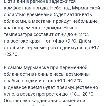
В эти дни в регионе задержится
комфортная погода. Небо над Мурманской
областью временами будет затягивать
облаками, а местами пройдут небольшие
кратковременные дожди. Ночью
температура составит от +7 до +12 °C,
на востоке края — от +4 до +9 °C. Днём
столбики термометров поднимутся до +17…
+22 °C.
В самом Мурманске при переменной
облачности в ночные часы возможны
слабые осадки и около +10…+12 °C.
В дневное время будет преимущественно
ясно, а воздух прогреется до +18…+20 °C.
Обстановка кардинально изменится