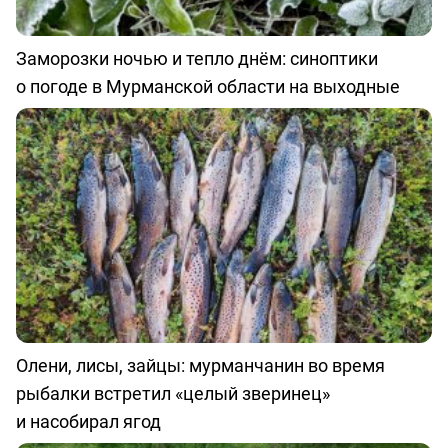
Заморозки ночью и тепло днём: синоптики
о погоде в Мурманской области на выходные
Олени, лисы, зайцы: мурманчанин во время
рыбалки встретил «целый зверинец»
и насобирал ягод