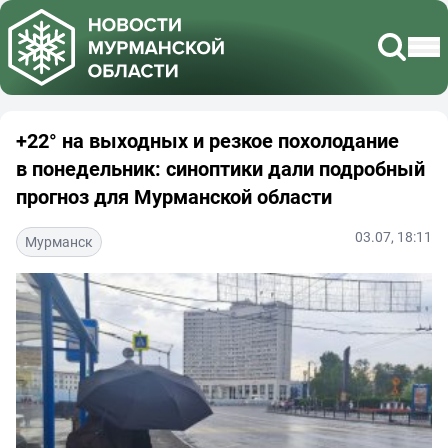
+22° на выходных и резкое похолодание
в понедельник: синоптики дали подробный
прогноз для Мурманской области
03.07, 18:11
Мурманск