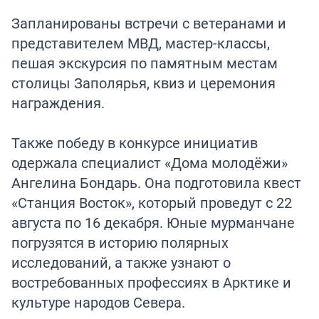
Запланированы встречи с ветеранами и
представителем МВД, мастер-классы,
пешая экскурсия по памятным местам
столицы Заполярья, квиз и церемония
награждения.
Также победу в конкурсе инициатив
одержала специалист «Дома молодёжи»
Ангелина Бондарь. Она подготовила квест
«Станция Восток», который проведут с 22
августа по 16 декабря. Юные мурманчане
погрузятся в историю полярных
исследований, а также узнают о
востребованных профессиях в Арктике и
культуре народов Севера.