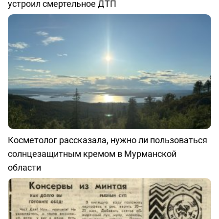
устроил смертельное ДТП
Косметолог рассказала, нужно ли пользоваться
солнцезащитным кремом в Мурманской
области