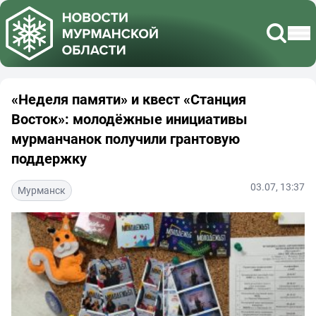
«Неделя памяти» и квест «Станция
Восток»: молодёжные инициативы
мурманчанок получили грантовую
поддержку
03.07, 13:37
Мурманск