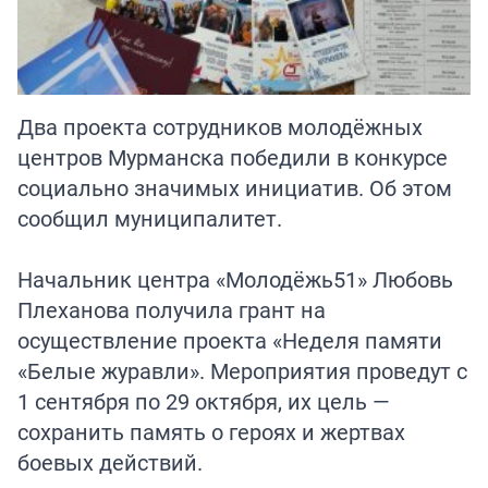
Два проекта сотрудников молодёжных
центров Мурманска победили в конкурсе
социально значимых инициатив. Об этом
сообщил муниципалитет.
Начальник центра «Молодёжь51» Любовь
Плеханова получила грант на
осуществление проекта «Неделя памяти
«Белые журавли». Мероприятия проведут с
1 сентября по 29 октября, их цель —
сохранить память о героях и жертвах
боевых действий.