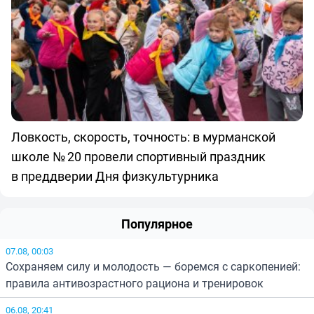
Ловкость, скорость, точность: в мурманской
школе № 20 провели спортивный праздник
в преддверии Дня физкультурника
Популярное
07.08, 00:03
Сохраняем силу и молодость — боремся с саркопенией:
правила антивозрастного рациона и тренировок
06.08, 20:41