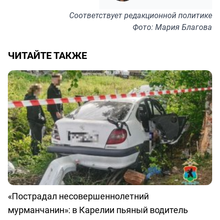
Соответствует
редакционной политике
Фото: Мария Благова
ЧИТАЙТЕ ТАКЖЕ
«Пострадал несовершеннолетний
мурманчанин»: в Карелии пьяный водитель