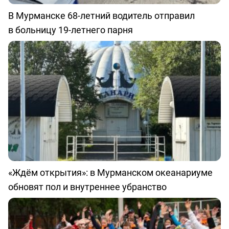
В Мурманске 68-летний водитель отправил
в больницу 19-летнего парня
«Ждём открытия»: в Мурманском океанариуме
обновят пол и внутреннее убранство