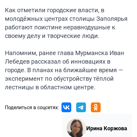
Как отметили городские власти, в
молодёжных центрах столицы Заполярья
работают поистине неравнодушные к
своему делу и творческие люди.
Напомним, ранее глава Мурманска Иван
Лебедев
рассказал
об инновациях в
городе. В планах на ближайшее время —
эксперимент по обустройству тёплой
лестницы в областном центре.
Поделиться в соцсетях:
Ирина Коржова