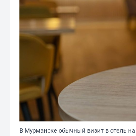
В Мурманске обычный визит в отель на