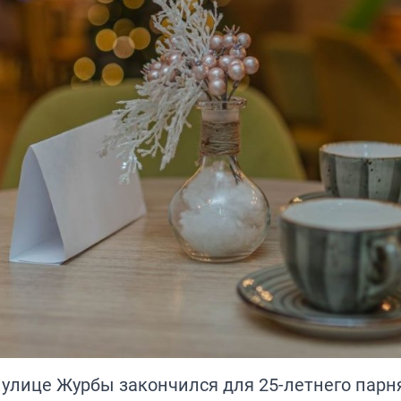
 улице Журбы закончился для 25-летнего парн