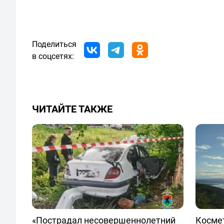
Поделиться
в соцсетях:
ЧИТАЙТЕ ТАКЖЕ
«Пострадал несовершеннолетний
Космет