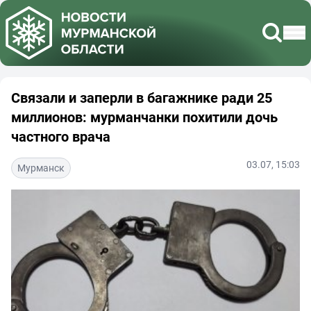
Связали и заперли в багажнике ради 25
миллионов: мурманчанки похитили дочь
частного врача
03.07, 15:03
Мурманск