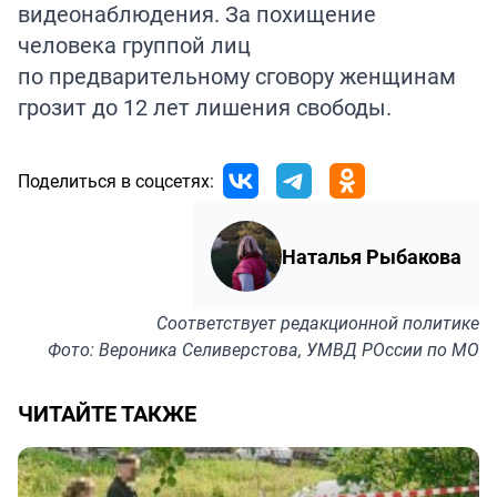
видеонаблюдения. За похищение
человека группой лиц
по предварительному сговору женщинам
грозит до 12 лет лишения свободы.
Поделиться в соцсетях:
Наталья Рыбакова
Соответствует
редакционной политике
Фото: Вероника Селиверстова, УМВД РОссии по МО
ЧИТАЙТЕ ТАКЖЕ