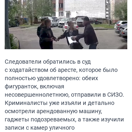
Следователи обратились в суд
с ходатайством об аресте, которое было
полностью удовлетворено: обеих
фигуранток, включая
несовершеннолетнюю, отправили в СИЗО.
Криминалисты уже изъяли и детально
осмотрели арендованную машину,
гаджеты подозреваемых, а также изучили
записи с камер уличного