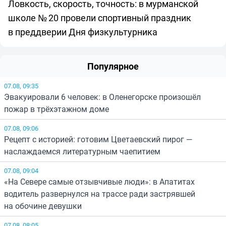
Ловкость, скорость, точность: в мурманской
школе № 20 провели спортивный праздник
в преддверии Дня физкультурника
Популярное
07.08, 09:35
Эвакуировали 6 человек: в Оленегорске произошёл
пожар в трёхэтажном доме
07.08, 09:06
Рецепт с историей: готовим Цветаевский пирог —
наслаждаемся литературным чаепитием
07.08, 09:04
«На Севере самые отзывчивые люди»: в Апатитах
водитель развернулся на трассе ради застрявшей
на обочине девушки
07.08, 08:05