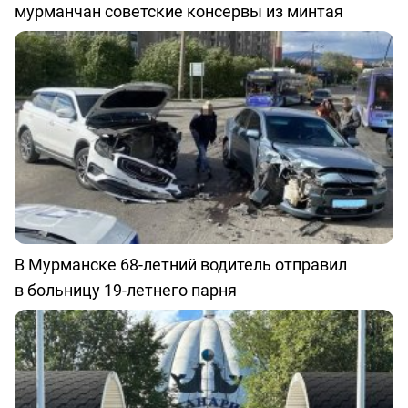
мурманчан советские консервы из минтая
В Мурманске 68-летний водитель отправил
в больницу 19-летнего парня