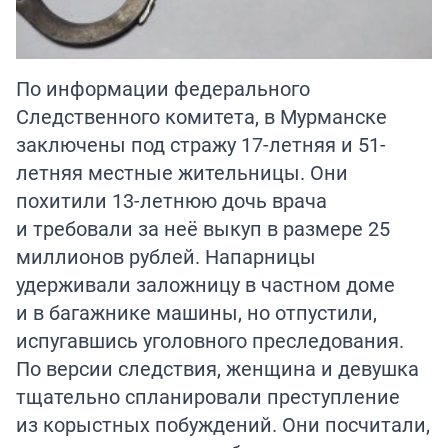
По информации федерального
Следственного комитета, в Мурманске
заключены под стражу 17-летняя и 51-
летняя местные жительницы. Они
похитили 13-летнюю дочь врача
и требовали за неё выкуп в размере 25
миллионов рублей. Напарницы
удерживали заложницу в частном доме
и в багажнике машины, но отпустили,
испугавшись уголовного преследования.
По версии следствия, женщина и девушка
тщательно спланировали преступление
из корыстных побуждений. Они посчитали,