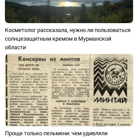
Косметолог рассказала, нужно ли пользоваться
солнцезащитным кремом в Мурманской
области
Проще только пельмени: чем удивляли