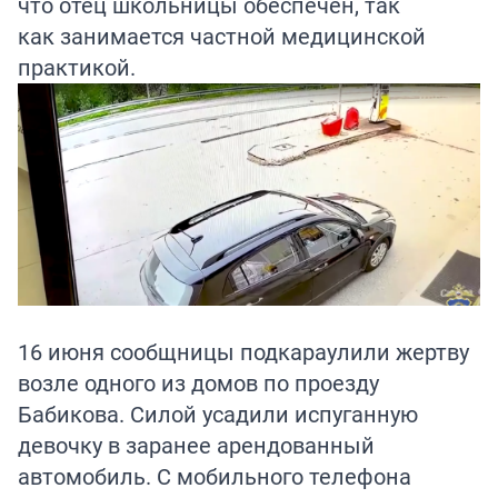
что отец школьницы обеспечен, так
как занимается частной медицинской
практикой.
16 июня сообщницы подкараулили жертву
возле одного из домов по проезду
Бабикова. Силой усадили испуганную
девочку в заранее арендованный
автомобиль. С мобильного телефона