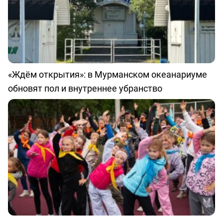
«Ждём открытия»: в Мурманском океанариуме
обновят пол и внутреннее убранство