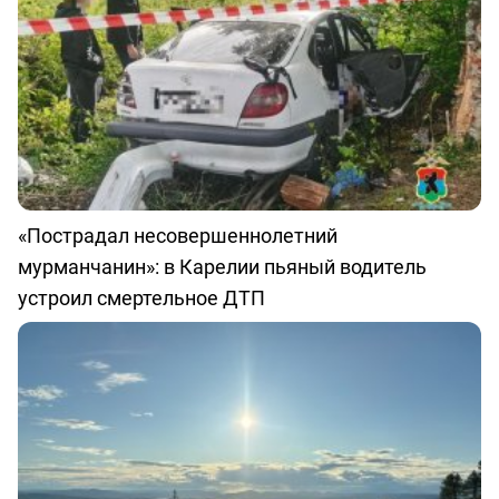
«Пострадал несовершеннолетний
мурманчанин»: в Карелии пьяный водитель
устроил смертельное ДТП