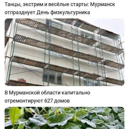
Танцы, экстрим и весёлые старты: Мурманск
отпразднует День физкультурника
В Мурманской области капитально
отремонтируют 627 домов