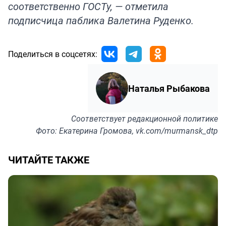
соответственно ГОСТу, — отметила
подписчица паблика Валетина Руденко.
Поделиться в соцсетях:
Наталья Рыбакова
Соответствует
редакционной политике
Фото: Екатерина Громова, vk.com/murmansk_dtp
ЧИТАЙТЕ ТАКЖЕ