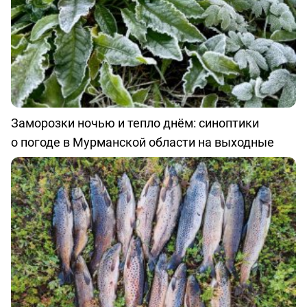
Заморозки ночью и тепло днём: синоптики
о погоде в Мурманской области на выходные