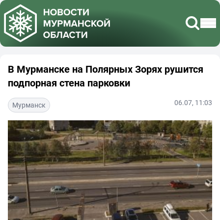
В Мурманске на Полярных Зорях рушится
подпорная стена парковки
06.07, 11:03
Мурманск