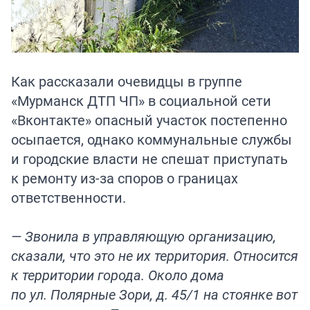
Как рассказали очевидцы в группе
«Мурманск ДТП ЧП» в социальной сети
«Вконтакте» опасный участок постепенно
осыпается, однако коммунальные службы
и городские власти не спешат приступать
к ремонту из-за споров о границах
ответственности.
— Звонила в управляющую организацию,
сказали, что это не их территория. Относится
к территории города. Около дома
по ул. Полярные Зори, д. 45/1 на стоянке вот