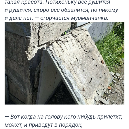
такая красота. Потихоньку все рушится
и рушится, скоро все обвалится, но никому
и дела нет, — огорчается мурманчанка.
— Вот когда на голову кого-нибудь прилетит,
может, и приведут в порядок,