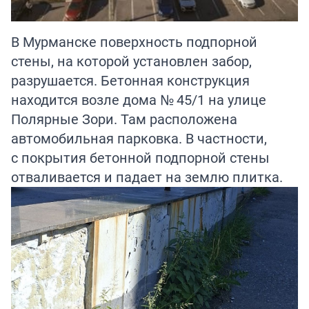
В Мурманске поверхность подпорной
стены, на которой установлен забор,
разрушается. Бетонная конструкция
находится возле дома № 45/1 на улице
Полярные Зори. Там расположена
автомобильная парковка. В частности,
с покрытия бетонной подпорной стены
отваливается и падает на землю плитка.