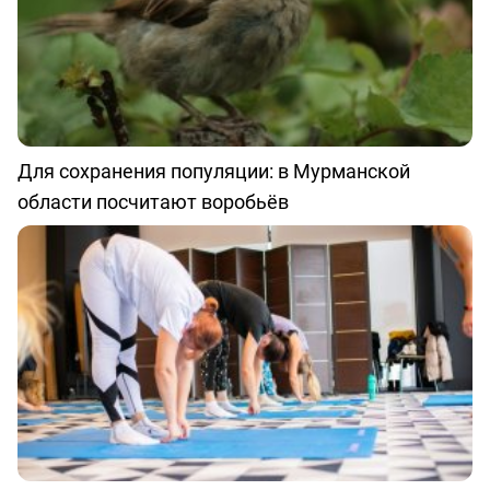
Для сохранения популяции: в Мурманской
области посчитают воробьёв