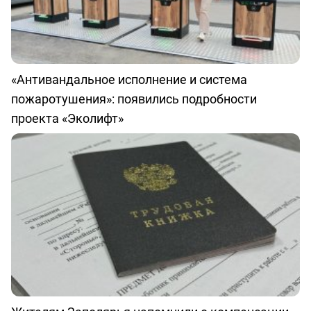
«Антивандальное исполнение и система
пожаротушения»: появились подробности
проекта «Эколифт»