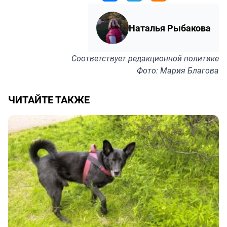
Наталья Рыбакова
Соответствует
редакционной политике
Фото: Мария Благова
ЧИТАЙТЕ ТАКЖЕ