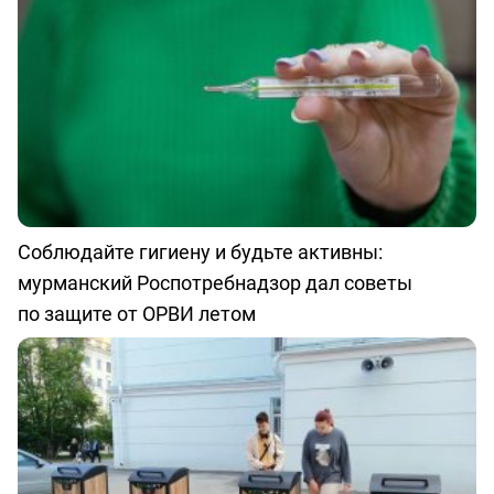
Соблюдайте гигиену и будьте активны:
мурманский Роспотребнадзор дал советы
по защите от ОРВИ летом