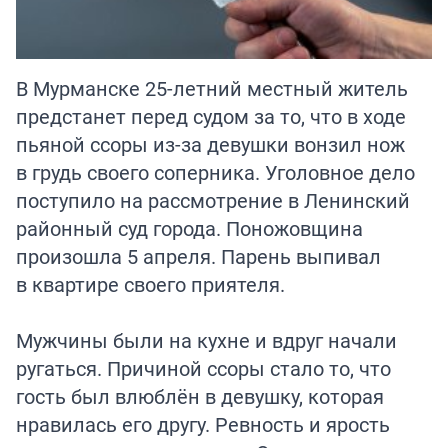
В Мурманске 25-летний местный житель
предстанет перед судом за то, что в ходе
пьяной ссоры из-за девушки вонзил нож
в грудь своего соперника. Уголовное дело
поступило на рассмотрение в Ленинский
районный суд города. Поножовщина
произошла 5 апреля. Парень выпивал
в квартире своего приятеля.
Мужчины были на кухне и вдруг начали
ругаться. Причиной ссоры стало то, что
гость был влюблён в девушку, которая
нравилась его другу. Ревность и ярость