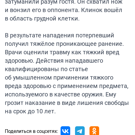
затуманили разум гостя. Он схватил нож
и вонзил его в оппонента. Клинок вошёл
в область грудной клетки.
В результате нападения потерпевший
получил тяжёлое проникающее ранение.
Врачи оценили травму как тяжкий вред
здоровью. Действия нападавшего
квалифицированы по статье
об умышленном причинении тяжкого
вреда здоровью с применением предмета,
используемого в качестве оружия. Ему
грозит наказание в виде лишения свободы
на срок до 10 лет.
Поделиться в соцсетях: