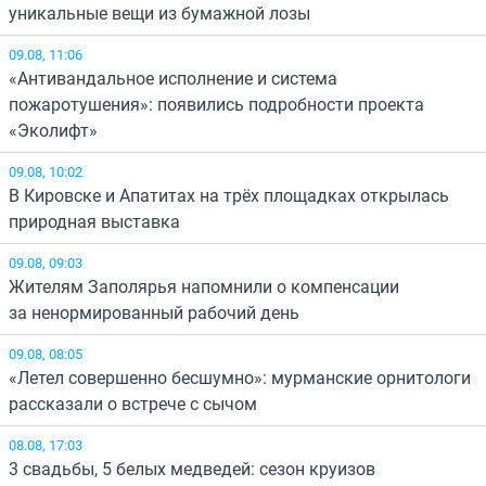
уникальные вещи из бумажной лозы
09.08, 11:06
«Антивандальное исполнение и система
пожаротушения»: появились подробности проекта
«Эколифт»
09.08, 10:02
В Кировске и Апатитах на трёх площадках открылась
природная выставка
09.08, 09:03
Жителям Заполярья напомнили о компенсации
за ненормированный рабочий день
09.08, 08:05
«Летел совершенно бесшумно»: мурманские орнитологи
рассказали о встрече с сычом
08.08, 17:03
3 свадьбы, 5 белых медведей: сезон круизов