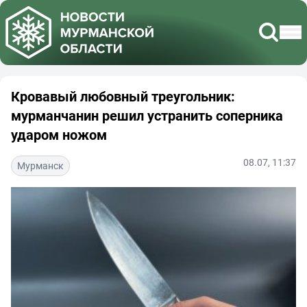
Кровавый любовный треугольник:
мурманчанин решил устранить соперника
ударом ножом
08.07, 11:37
Мурманск