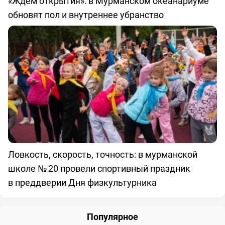
«Ждём открытия»: в Мурманском океанариуме
обновят пол и внутреннее убранство
Ловкость, скорость, точность: в мурманской
школе № 20 провели спортивный праздник
в преддверии Дня физкультурника
Популярное