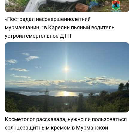
«Пострадал несовершеннолетний
мурманчанин»: в Карелии пьяный водитель
устроил смертельное ДТП
Косметолог рассказала, нужно ли пользоваться
солнцезащитным кремом в Мурманской