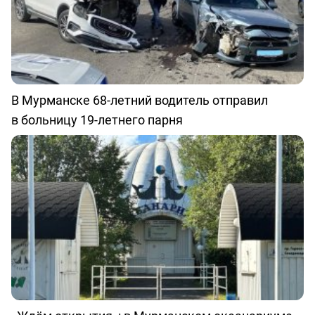
В Мурманске 68-летний водитель отправил
в больницу 19-летнего парня