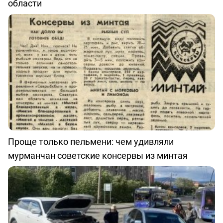
области
Проще только пельмени: чем удивляли
мурманчан советские консервы из минтая