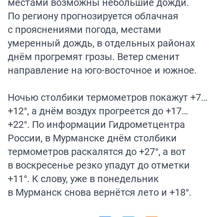
местами возможны небольшие дожди.
По региону прогнозируется облачная
с прояснениями погода, местами
умеренный дождь, в отдельных районах
днём прогремят грозы. Ветер сменит
направление на юго-восточное и южное.
Ночью столбики термометров покажут +7…
+12°, а днём воздух прогреется до +17…
+22°. По информации Гидрометцентра
России, в Мурманске днём столбики
термометров раскалятся до +27°, а вот
в воскресенье резко упадут до отметки
+11°. К слову, уже в понедельник
в Мурманск снова вернётся лето и +18°.