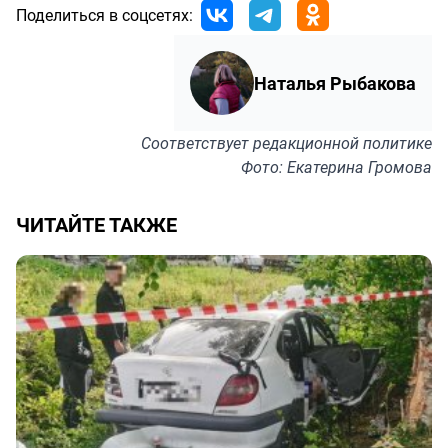
Поделиться в соцсетях:
Наталья Рыбакова
Соответствует
редакционной политике
Фото: Екатерина Громова
ЧИТАЙТЕ ТАКЖЕ