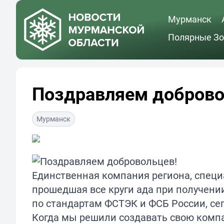
Мурманск
Полярные Зо
Поздравляем доброво
Мурманск
Единственная компания региона, специ
прошедшая все круги ада при получени
по стандартам ФСТЭК и ФСБ России, сег
Когда мы решили создавать свою компа