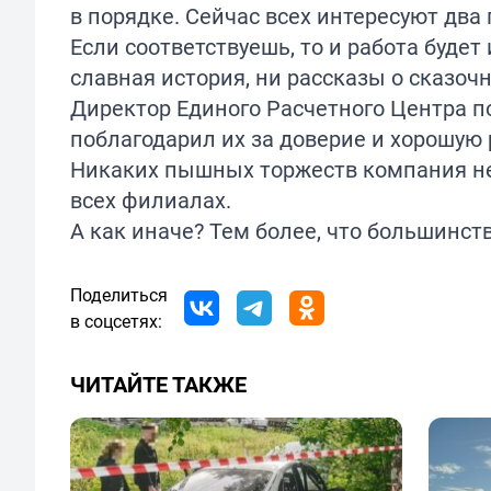
в порядке. Сейчас всех интересуют два
Если соответствуешь, то и работа будет 
славная история, ни рассказы о сказоч
Директор Единого Расчетного Центра 
поблагодарил их за доверие и хорошую 
Никаких пышных торжеств компания не
всех филиалах.
А как иначе? Тем более, что большинст
Поделиться
в соцсетях:
ЧИТАЙТЕ ТАКЖЕ