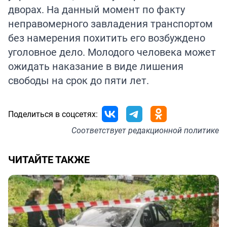
дворах. На данный момент по факту
неправомерного завладения транспортом
без намерения похитить его возбуждено
уголовное дело. Молодого человека может
ожидать наказание в виде лишения
свободы на срок до пяти лет.
Поделиться в соцсетях:
Соответствует
редакционной политике
ЧИТАЙТЕ ТАКЖЕ