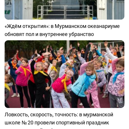
«Ждём открытия»: в Мурманском океанариуме
обновят пол и внутреннее убранство
Ловкость, скорость, точность: в мурманской
школе № 20 провели спортивный праздник