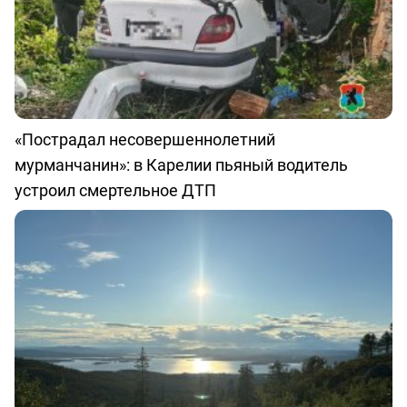
«Пострадал несовершеннолетний
мурманчанин»: в Карелии пьяный водитель
устроил смертельное ДТП