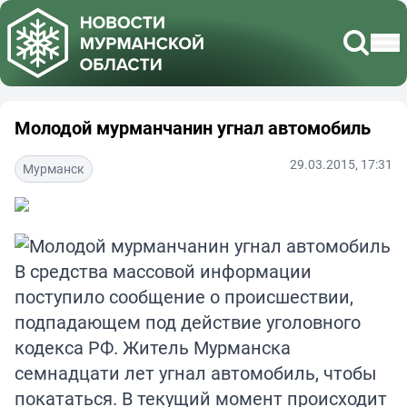
Молодой мурманчанин угнал автомобиль
29.03.2015, 17:31
Мурманск
В средства массовой информации
поступило сообщение о происшествии,
подпадающем под действие уголовного
кодекса РФ. Житель Мурманска
семнадцати лет угнал автомобиль, чтобы
покататься. В текущий момент происходит