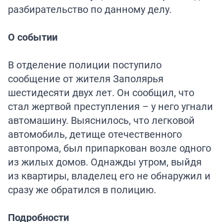
разбирательство по данному делу.
О событии
В отделение полиции поступило
сообщение от жителя Заполярья
шестидесяти двух лет. Он сообщил, что
стал жертвой преступления – у него угнали
автомашину. Выяснилось, что легковой
автомобиль, детище отечественного
автопрома, был припаркован возле одного
из жилых домов. Однажды утром, выйдя
из квартиры, владелец его не обнаружил и
сразу же обратился в полицию.
Подробности