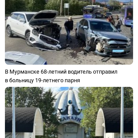
В Мурманске 68-летний водитель отправил
в больницу 19-летнего парня