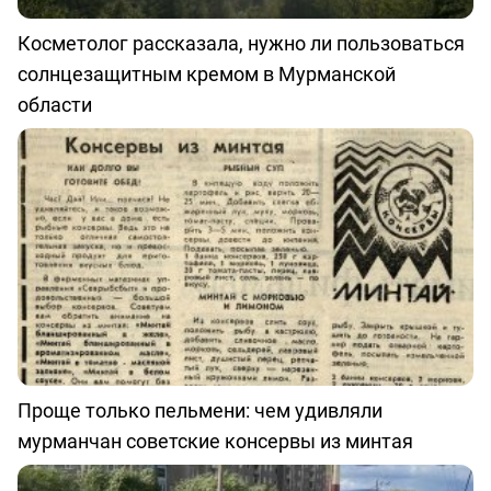
Косметолог рассказала, нужно ли пользоваться
солнцезащитным кремом в Мурманской
области
Проще только пельмени: чем удивляли
мурманчан советские консервы из минтая