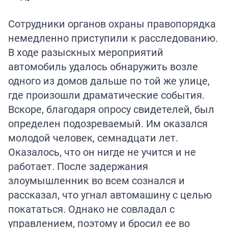
Сотрудники органов охраны правопорядка
немедленно приступили к расследованию.
В ходе разыскных мероприятий
автомобиль удалось обнаружить возле
одного из домов дальше по той же улице,
где произошли драматические события.
Вскоре, благодаря опросу свидетелей, был
определен подозреваемый. Им оказался
молодой человек, семнадцати лет.
Оказалось, что он нигде не учится и не
работает. После задержания
злоумышленник во всем сознался и
рассказал, что угнал автомашину с целью
покататься. Однако не совладал с
управлением, поэтому и бросил ее во