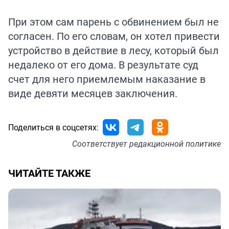
При этом сам парень с обвинением был не
согласен. По его словам, он хотел привести
устройство в действие в лесу, который был
недалеко от его дома. В результате суд
счет для него приемлемым наказание в
виде девяти месяцев заключения.
Поделиться в соцсетях:
Соответствует
редакционной политике
ЧИТАЙТЕ ТАКЖЕ