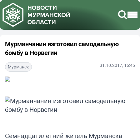
Мурманчанин изготовил самодельную
бомбу в Норвегии
31.10.2017, 16:45
Мурманск
Семнадцатилетний житель Мурманска