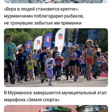
«Вера в людей становится крепче»:
мурманчанин поблагодарил рыбаков,
не тронувших забытые им приманки
В Мурманске завершается муниципальный этап
марафона «Земля спорта»