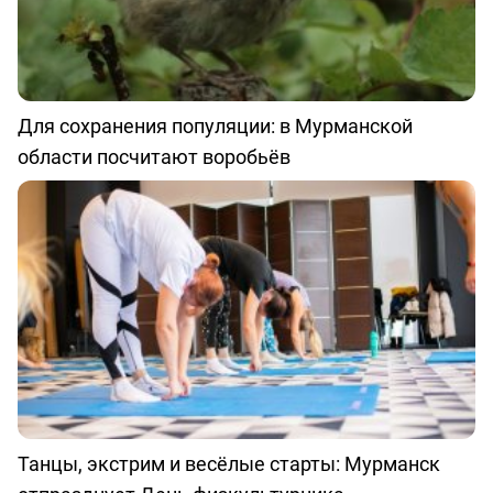
Для сохранения популяции: в Мурманской
области посчитают воробьёв
Танцы, экстрим и весёлые старты: Мурманск