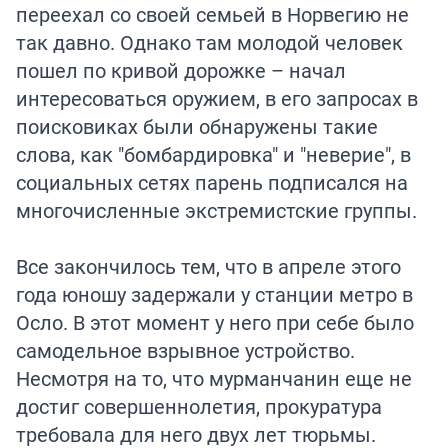
переехал со своей семьей в Норвегию не
так давно. Однако там молодой человек
пошел по кривой дорожке – начал
интересоваться оружием, в его запросах в
поисковиках были обнаружены такие
слова, как "бомбардировка" и "неверие", в
социальных сетях парень подписался на
многочисленные экстремистские группы.
Все закончилось тем, что в апреле этого
года юношу задержали у станции метро в
Осло. В этот момент у него при себе было
самодельное взрывное устройство.
Несмотря на то, что мурманчанин еще не
достиг совершеннолетия, прокуратура
требовала для него двух лет тюрьмы.