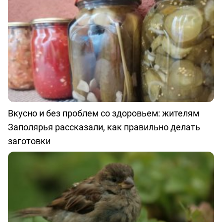
Вкусно и без проблем со здоровьем: жителям
Заполярья рассказали, как правильно делать
заготовки