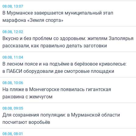
08.08, 13:07
В Мурманске завершается муниципальный этап
марафона «Земля спорта»
08.08, 12:02
Вкусно и без проблем со здоровьем: жителям Заполярья
рассказали, как правильно делать заготовки
08.08, 11:04
В лесном поясе и на подъёме в берёзовое криволесье:
в ПАБСИ оборудовали две смотровые площадки
08.08, 10:06
На пляже в Мончегорске появилась гигантская
раковина с жемчугом
08.08, 09:05
Для сохранения популяции: в Мурманской области
посчитают воробьёв
08.08, 08:01