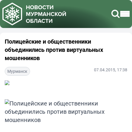
Полицейские и общественники
объединились против виртуальных
мошенников
07.04.2015, 17:38
Мурманск