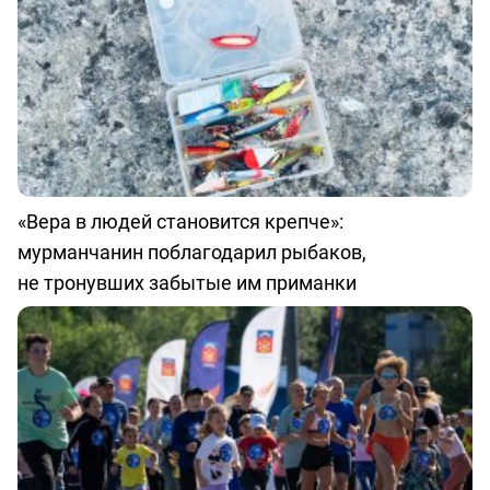
«Вера в людей становится крепче»:
мурманчанин поблагодарил рыбаков,
не тронувших забытые им приманки