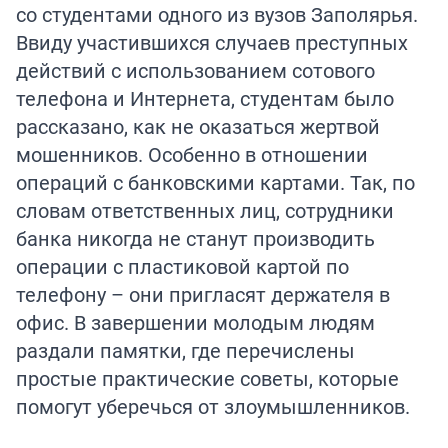
со студентами одного из вузов Заполярья.
Ввиду участившихся случаев преступных
действий с использованием сотового
телефона и Интернета, студентам было
рассказано, как не оказаться жертвой
мошенников. Особенно в отношении
операций с банковскими картами. Так, по
словам ответственных лиц, сотрудники
банка никогда не станут производить
операции с пластиковой картой по
телефону – они пригласят держателя в
офис. В завершении молодым людям
раздали памятки, где перечислены
простые практические советы, которые
помогут уберечься от злоумышленников.