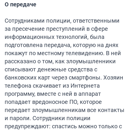
О передаче
Сотрудниками полиции, ответственными
за пресечение преступлений в сфере
информационных технологий, была
подготовлена передача, которую на днях
покажут по местному телевидению. В ней
рассказано о том, как злоумышленники
списывают денежные средства с
банковских карт через смартфоны. Хозяин
телефона скачивает из Интернета
программу, вместе с ней в аппарат
попадает вредоносное ПО, которое
передает злоумышленникам все контакты
и пароли. Сотрудники полиции
предупреждают: спастись можно только с