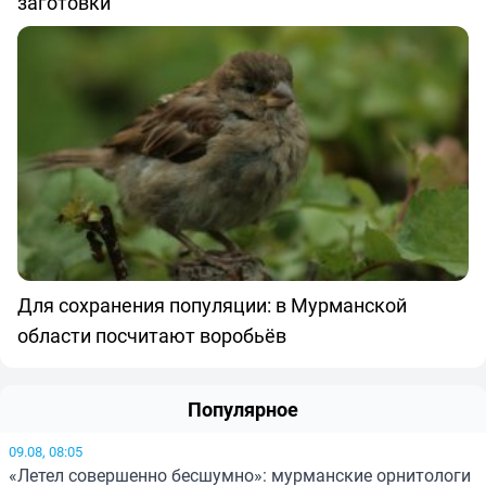
заготовки
Для сохранения популяции: в Мурманской
области посчитают воробьёв
Популярное
09.08, 08:05
«Летел совершенно бесшумно»: мурманские орнитологи