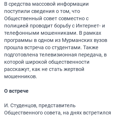
В средства массовой информации
поступили сведения о том, что
Общественный совет совместно с
полицией проводит борьбу с Интернет- и
телефонными мошенниками. В рамках
программы в одном из Мурманских вузов
прошла встреча со студентами. Также
подготовлена телевизионная передача, в
которой широкой общественности
расскажут, как не стать жертвой
мошенников.
О встрече
И. Студенцов, представитель
Общественного совета, на днях встретился