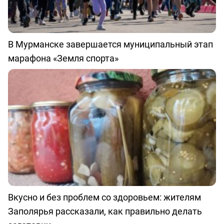
В Мурманске завершается муниципальный этап
марафона «Земля спорта»
Вкусно и без проблем со здоровьем: жителям
Заполярья рассказали, как правильно делать