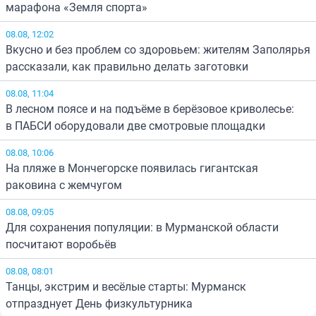
марафона «Земля спорта»
08.08, 12:02
Вкусно и без проблем со здоровьем: жителям Заполярья
рассказали, как правильно делать заготовки
08.08, 11:04
В лесном поясе и на подъёме в берёзовое криволесье:
в ПАБСИ оборудовали две смотровые площадки
08.08, 10:06
На пляже в Мончегорске появилась гигантская
раковина с жемчугом
08.08, 09:05
Для сохранения популяции: в Мурманской области
посчитают воробьёв
08.08, 08:01
Танцы, экстрим и весёлые старты: Мурманск
отпразднует День физкультурника