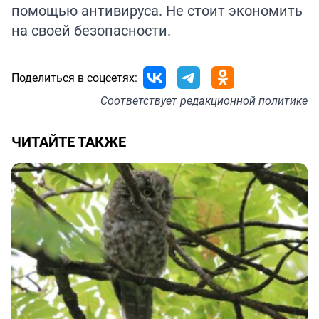
помощью антивируса. Не стоит экономить
на своей безопасности.
Поделиться в соцсетях:
Соответствует
редакционной политике
ЧИТАЙТЕ ТАКЖЕ