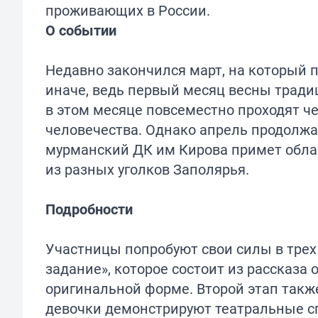
проживающих в России.
О событии
Недавно закончился март, на который 
иначе, ведь первый месяц весны трад
в этом месяце повсеместно проходят 
человечества. Однако апрель продолжае
мурманский ДК им Кирова примет облас
из разных уголков Заполярья.
Подробности
Участницы попробуют свои силы в трех
задание», которое состоит из рассказа 
оригинальной форме. Второй этап такж
девочки демонстрируют театральные сп