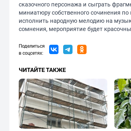
сказочного персонажа и сыграть фрагме
миниатюру собственного сочинения по 
исполнить народную мелодию на музыка
сомнения, мероприятие будет красочн
Поделиться
в соцсетях:
ЧИТАЙТЕ ТАКЖЕ