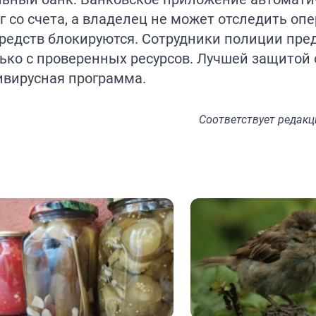
 со счета, а владелец не может отследить опе
редств блокируются. Сотрудники полиции пре
ько с проверенных ресурсов. Лучшей защитой 
ивирусная программа.
Соответствует
редакц