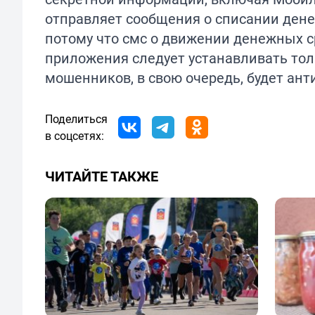
отправляет сообщения о списании денег
потому что смс о движении денежных с
приложения следует устанавливать тол
мошенников, в свою очередь, будет ант
Поделиться
в соцсетях:
ЧИТАЙТЕ ТАКЖЕ