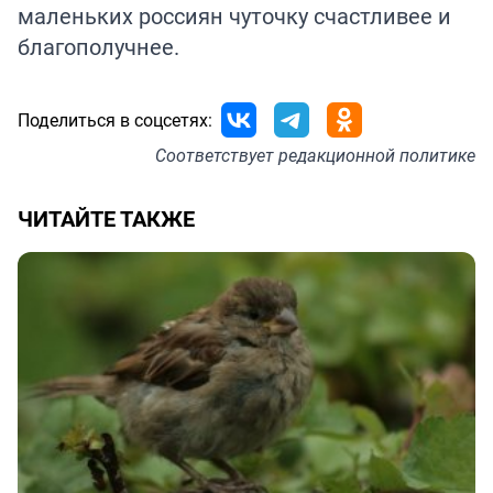
маленьких россиян чуточку счастливее и
благополучнее.
Поделиться в соцсетях:
Соответствует
редакционной политике
ЧИТАЙТЕ ТАКЖЕ