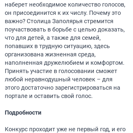
наберет необходимое количество голосов,
он присоединится к их числу. Почему это
важно? Столица Заполярья стремится
поучаствовать в борьбе с целью доказать,
что для детей, а также для семей,
попавших в трудную ситуацию, здесь
организована жизненная среда,
наполненная дружелюбием и комфортом.
Принять участие в голосовании сможет
любой неравнодушный человек – для
этого достаточно зарегистрироваться на
портале и оставить свой голос.
Подробности
Конкурс проходит уже не первый год, и его