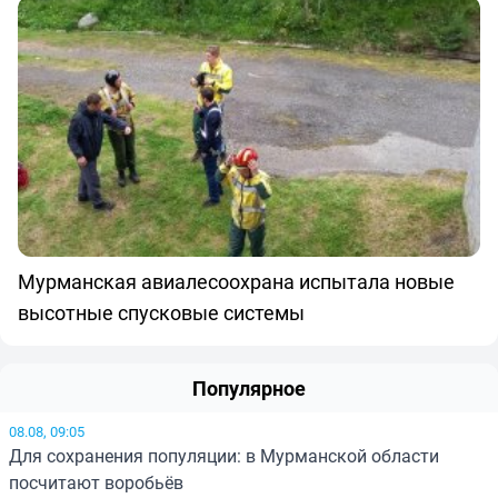
Мурманская авиалесоохрана испытала новые
высотные спусковые системы
Популярное
08.08, 09:05
Для сохранения популяции: в Мурманской области
посчитают воробьёв