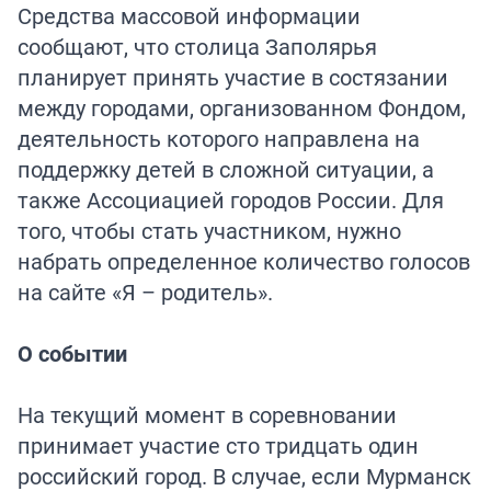
Средства массовой информации
сообщают, что столица Заполярья
планирует принять участие в состязании
между городами, организованном Фондом,
деятельность которого направлена на
поддержку детей в сложной ситуации, а
также Ассоциацией городов России. Для
того, чтобы стать участником, нужно
набрать определенное количество голосов
на сайте «Я – родитель».
О событии
На текущий момент в соревновании
принимает участие сто тридцать один
российский город. В случае, если Мурманск