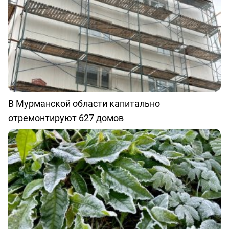
В Мурманской области капитально
отремонтируют 627 домов