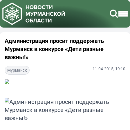
Администрация просит поддержать
Мурманск в конкурсе «Дети разные
важны!»
11.04.2015, 19:10
Мурманск