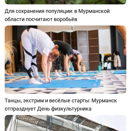
Для сохранения популяции: в Мурманской
области посчитают воробьёв
Танцы, экстрим и весёлые старты: Мурманск
отпразднует День физкультурника