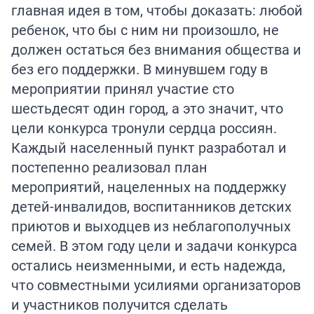
главная идея в том, чтобы доказать: любой
ребенок, что бы с ним ни произошло, не
должен остаться без внимания общества и
без его поддержки. В минувшем году в
мероприятии принял участие сто
шестьдесят один город, а это значит, что
цели конкурса тронули сердца россиян.
Каждый населенный пункт разработал и
постепенно реализовал план
мероприятий, нацеленных на поддержку
детей-инвалидов, воспитанников детских
приютов и выходцев из неблагополучных
семей. В этом году цели и задачи конкурса
остались неизменными, и есть надежда,
что совместными усилиями организаторов
и участников получится сделать