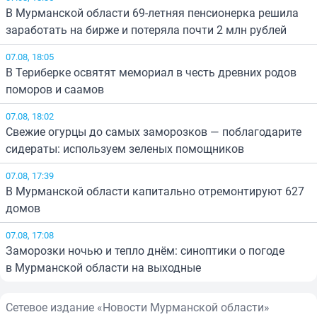
В Мурманской области 69-летняя пенсионерка решила
заработать на бирже и потеряла почти 2 млн рублей
07.08, 18:05
В Териберке освятят мемориал в честь древних родов
поморов и саамов
07.08, 18:02
Свежие огурцы до самых заморозков — поблагодарите
сидераты: используем зеленых помощников
07.08, 17:39
В Мурманской области капитально отремонтируют 627
домов
07.08, 17:08
Заморозки ночью и тепло днём: синоптики о погоде
в Мурманской области на выходные
Сетевое издание «Новости Мурманской области»