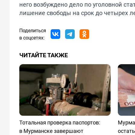
него возбуждено дело по уголовной ста
лишение свободы на срок до четырех ле
Поделиться
в соцсетях:
ЧИТАЙТЕ ТАКЖЕ
Тотальная проверка паспортов:
Мурма
в Мурманске завершают
остать