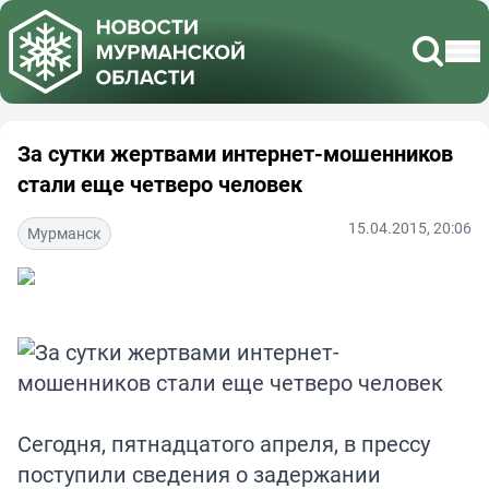
За сутки жертвами интернет-мошенников
стали еще четверо человек
15.04.2015, 20:06
Мурманск
Сегодня, пятнадцатого апреля, в прессу
поступили сведения о задержании