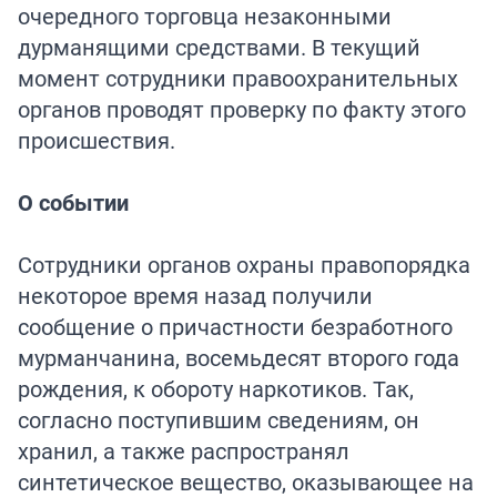
очередного торговца незаконными
дурманящими средствами. В текущий
момент сотрудники правоохранительных
органов проводят проверку по факту этого
происшествия.
О событии
Сотрудники органов охраны правопорядка
некоторое время назад получили
сообщение о причастности безработного
мурманчанина, восемьдесят второго года
рождения, к обороту наркотиков. Так,
согласно поступившим сведениям, он
хранил, а также распространял
синтетическое вещество, оказывающее на