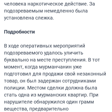
человека наркотическое действие. За
подозреваемым немедленно была
установлена слежка.
Подробности
В ходе оперативных мероприятий
подозреваемого удалось уличить
буквально на месте преступления. В тот
момент, когда мурманчанин уже
подготовил для продажи свой незаконный
товар, он был задержан сотрудниками
полиции. Местом сделки должна была
стать одна из мурманских квартир. При
нарушителе обнаружился один грамм
вещества, предварительно