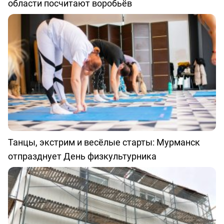
области посчитают воробьёв
Танцы, экстрим и весёлые старты: Мурманск
отпразднует День физкультурника