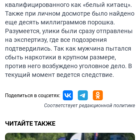
квалифицированного как «белый китаец».
Также при личном досмотре было найдено
еще десять миллиграммов порошка.
Разумеется, улики были сразу отправлены
на экспертизу, где все подозрения
подтвердились. Так как мужчина пытался
сбыть наркотики в крупном размере,
против него возбуждено уголовное дело. В
текущий момент ведется следствие.
Поделиться в соцсетях:
Соответствует
редакционной политике
ЧИТАЙТЕ ТАКЖЕ