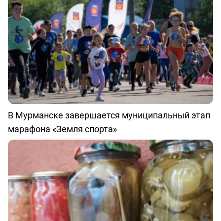
В Мурманске завершается муниципальный этап
марафона «Земля спорта»