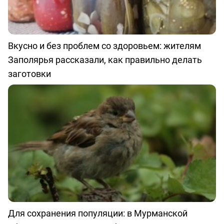
Вкусно и без проблем со здоровьем: жителям
Заполярья рассказали, как правильно делать
заготовки
Для сохранения популяции: в Мурманской