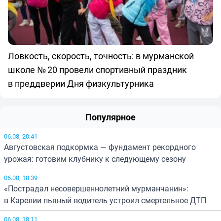
Ловкость, скорость, точность: в мурманской
школе № 20 провели спортивный праздник
в преддверии Дня физкультурника
Популярное
06.08, 20:41
Августовская подкормка — фундамент рекордного
урожая: готовим клубнику к следующему сезону
06.08, 18:39
«Пострадал несовершеннолетний мурманчанин»:
в Карелии пьяный водитель устроил смертельное ДТП
06.08, 18:11