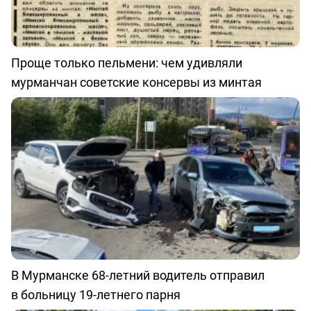
Проще только пельмени: чем удивляли
мурманчан советские консервы из минтая
В Мурманске 68-летний водитель отправил
в больницу 19-летнего парня