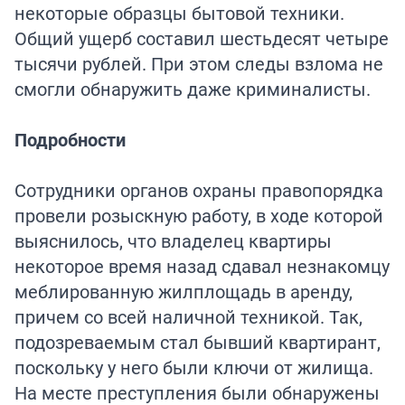
некоторые образцы бытовой техники.
Общий ущерб составил шестьдесят четыре
тысячи рублей. При этом следы взлома не
смогли обнаружить даже криминалисты.
Подробности
Сотрудники органов охраны правопорядка
провели розыскную работу, в ходе которой
выяснилось, что владелец квартиры
некоторое время назад сдавал незнакомцу
меблированную жилплощадь в аренду,
причем со всей наличной техникой. Так,
подозреваемым стал бывший квартирант,
поскольку у него были ключи от жилища.
На месте преступления были обнаружены