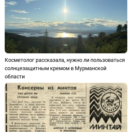
Косметолог рассказала, нужно ли пользоваться
солнцезащитным кремом в Мурманской
области