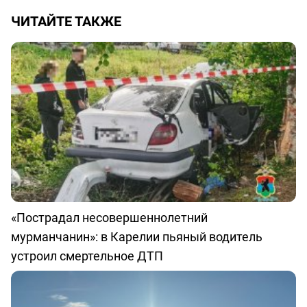
ЧИТАЙТЕ ТАКЖЕ
«Пострадал несовершеннолетний
мурманчанин»: в Карелии пьяный водитель
устроил смертельное ДТП