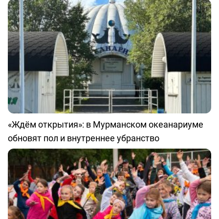
«Ждём открытия»: в Мурманском океанариуме
обновят пол и внутреннее убранство