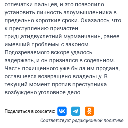
отпечатки пальцев, и это позволило
установить личность злоумышленника в
предельно короткие сроки. Оказалось, что
к преступлению причастен
тридцатидвухлетний мурманчанин, ранее
имевший проблемы с законом.
Подозреваемого вскоре удалось
задержать, и он признался в содеянном.
Часть похищенного уже была им продана,
оставшееся возвращено владельцу. В
текущий момент против преступника
возбуждено уголовное дело.
Поделиться в соцсетях:
Соответствует
редакционной политике