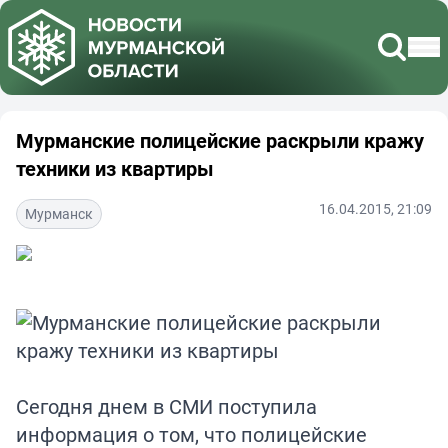
Мурманские полицейские раскрыли кражу
техники из квартиры
16.04.2015, 21:09
Мурманск
Сегодня днем в СМИ поступила
информация о том, что полицейские