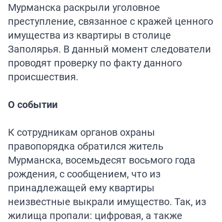
Мурманска раскрыли уголовное
преступление, связанное с кражей ценного
имущества из квартиры в столице
Заполярья. В данный момент следователи
проводят проверку по факту данного
происшествия.
О событии
К сотрудникам органов охраны
правопорядка обратился житель
Мурманска, восемьдесят восьмого года
рождения, с сообщением, что из
принадлежащей ему квартиры
неизвестные выкрали имущество. Так, из
жилища пропали: цифровая, а также