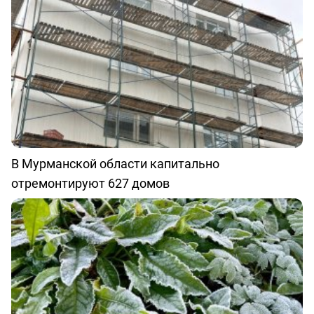
В Мурманской области капитально
отремонтируют 627 домов