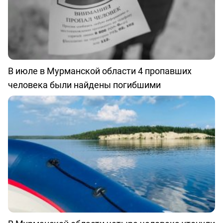
В июле в Мурманской области 4 пропавших
человека были найдены погибшими