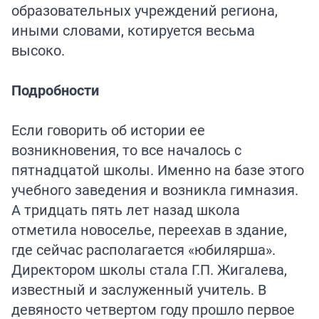
образовательных учреждений региона,
иными словами, котируется весьма
высоко.
Подробности
Если говорить об истории ее
возникновения, то все началось с
пятнадцатой школы. Именно на базе этого
учебного заведения и возникла гимназия.
А тридцать пять лет назад школа
отметила новоселье, переехав в здание,
где сейчас располагается «юбилярша».
Директором школы стала Г.П. Жигалева,
известный и заслуженный учитель. В
девяносто четвертом году прошло первое