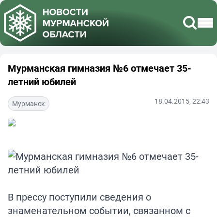
Мурманская гимназия №6 отмечает 35-
летний юбилей
18.04.2015, 22:43
Мурманск
В прессу поступили сведения о
знаменательном событии, связанном с