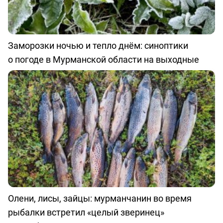
Заморозки ночью и тепло днём: синоптики
о погоде в Мурманской области на выходные
Олени, лисы, зайцы: мурманчанин во время
рыбалки встретил «целый зверинец»