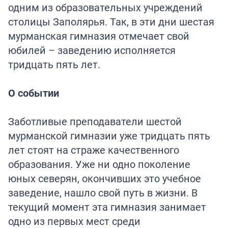
одним из образовательных учреждений
столицы Заполярья. Так, в эти дни шестая
мурманская гимназия отмечает свой
юбилей – заведению исполняется
тридцать пять лет.
О событии
Заботливые преподаватели шестой
мурманской гимназии уже тридцать пять
лет стоят на страже качественного
образования. Уже ни одно поколение
юных северян, окончивших это учебное
заведение, нашло свой путь в жизни. В
текущий момент эта гимназия занимает
одно из первых мест среди