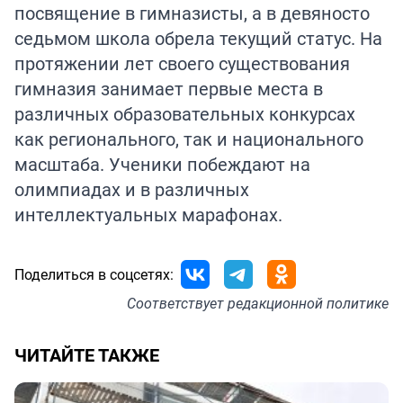
посвящение в гимназисты, а в девяносто
седьмом школа обрела текущий статус. На
протяжении лет своего существования
гимназия занимает первые места в
различных образовательных конкурсах
как регионального, так и национального
масштаба. Ученики побеждают на
олимпиадах и в различных
интеллектуальных марафонах.
Поделиться в соцсетях:
Соответствует
редакционной политике
ЧИТАЙТЕ ТАКЖЕ