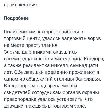
происшествия.
Подробнее
Полицейским, которые прибыли в
торговый центр, удалось задержать воров
на месте преступления.
Злоумышленниками оказались
восемнадцатилетняя жительница Ковдора,
а также резидентка Никеля, семнадцати
лет. Обе девушки временно проживают в
одном из общежитий столицы Заполярья.
В ходе опроса подозреваемых и
свидетелей сотрудникам органов охраны
правопорядка удалось установить, что
девушки, находясь в торговом зале,