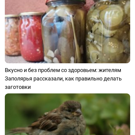
Вкусно и без проблем со здоровьем: жителям
Заполярья рассказали, как правильно делать
заготовки