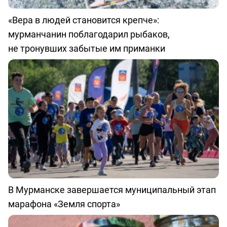
«Вера в людей становится крепче»:
мурманчанин поблагодарил рыбаков,
не тронувших забытые им приманки
В Мурманске завершается муниципальный этап
марафона «Земля спорта»