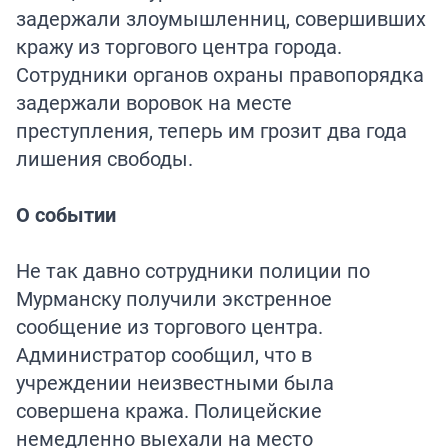
задержали злоумышленниц, совершивших
кражу из торгового центра города.
Сотрудники органов охраны правопорядка
задержали воровок на месте
преступления, теперь им грозит два года
лишения свободы.
О событии
Не так давно сотрудники полиции по
Мурманску получили экстренное
сообщение из торгового центра.
Администратор сообщил, что в
учреждении неизвестными была
совершена кража. Полицейские
немедленно выехали на место