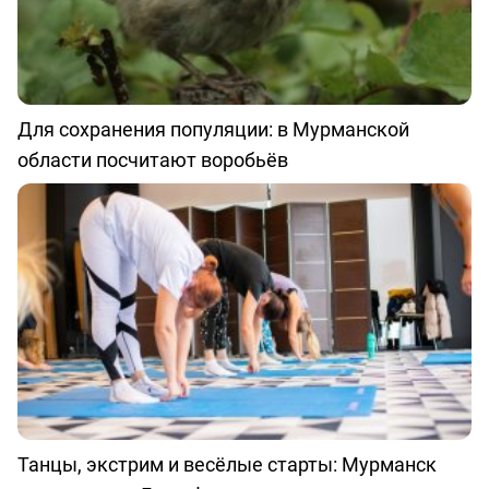
Для сохранения популяции: в Мурманской
области посчитают воробьёв
Танцы, экстрим и весёлые старты: Мурманск