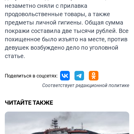
незаметно сняли с прилавка
продовольственные товары, а также
предметы личной гигиены. Общая сумма
покражи составила две тысячи рублей. Все
похищенное было изъято на месте, против
девушек возбуждено дело по уголовной
статье.
Поделиться в соцсетях:
Соответствует
редакционной политике
ЧИТАЙТЕ ТАКЖЕ