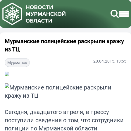
Мурманские полицейские раскрыли кражу
из ТЦ
20.04.2015, 13:55
Мурманск
Сегодня, двадцатого апреля, в прессу
поступили сведения о том, что сотрудники
полиции по Мурманской области