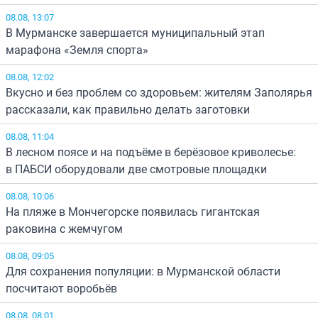
08.08, 13:07
В Мурманске завершается муниципальный этап
марафона «Земля спорта»
08.08, 12:02
Вкусно и без проблем со здоровьем: жителям Заполярья
рассказали, как правильно делать заготовки
08.08, 11:04
В лесном поясе и на подъёме в берёзовое криволесье:
в ПАБСИ оборудовали две смотровые площадки
08.08, 10:06
На пляже в Мончегорске появилась гигантская
раковина с жемчугом
08.08, 09:05
Для сохранения популяции: в Мурманской области
посчитают воробьёв
08.08, 08:01