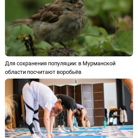
Для сохранения популяции: в Мурманской
области посчитают воробьёв