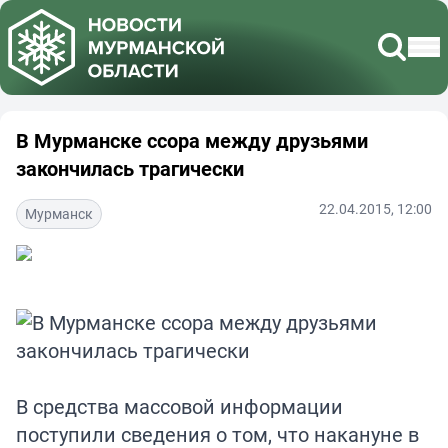
В Мурманске ссора между друзьями
закончилась трагически
22.04.2015, 12:00
Мурманск
В средства массовой информации
поступили сведения о том, что накануне в