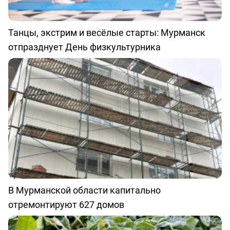
Танцы, экстрим и весёлые старты: Мурманск
отпразднует День физкультурника
В Мурманской области капитально
отремонтируют 627 домов