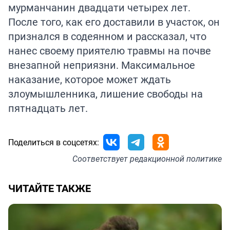
мурманчанин двадцати четырех лет.
После того, как его доставили в участок, он
признался в содеянном и рассказал, что
нанес своему приятелю травмы на почве
внезапной неприязни. Максимальное
наказание, которое может ждать
злоумышленника, лишение свободы на
пятнадцать лет.
Поделиться в соцсетях:
Соответствует
редакционной политике
ЧИТАЙТЕ ТАКЖЕ