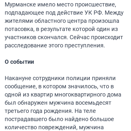
Мурманске имело место происшествие,
подпадающее под действие УК РФ. Между
жителями областного центра произошла
потасовка, в результате которой один из
участников скончался. Сейчас происходит
расследование этого преступления.
О событии
Накануне сотрудники полиции приняли
сообщение, в котором значилось, что в
одной из квартир многоквартирного дома
был обнаружен мужчина восемьдесят
третьего года рождения. На теле
пострадавшего было найдено большое
количество повреждений, мужчина