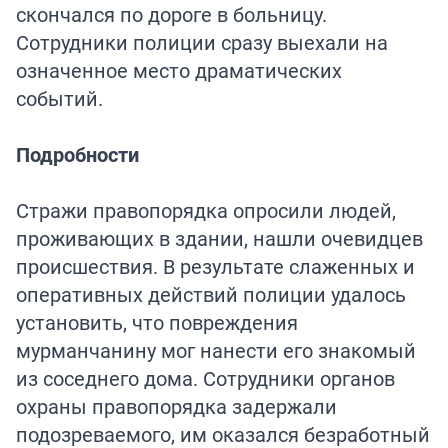
скончался по дороге в больницу.
Сотрудники полиции сразу выехали на
означенное место драматических
событий.
Подробности
Стражи правопорядка опросили людей,
проживающих в здании, нашли очевидцев
происшествия. В результате слаженных и
оперативных действий полиции удалось
установить, что повреждения
мурманчанину мог нанести его знакомый
из соседнего дома. Сотрудники органов
охраны правопорядка задержали
подозреваемого, им оказался безработный