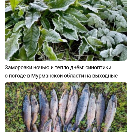
Заморозки ночью и тепло днём: синоптики
о погоде в Мурманской области на выходные