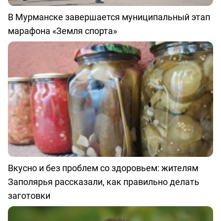
В Мурманске завершается муниципальный этап
марафона «Земля спорта»
Вкусно и без проблем со здоровьем: жителям
Заполярья рассказали, как правильно делать
заготовки