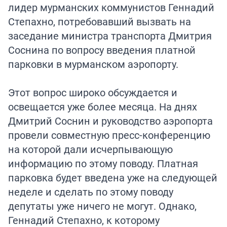
лидер мурманских коммунистов Геннадий
Степахно, потребовавший вызвать на
заседание министра транспорта Дмитрия
Соснина по вопросу введения платной
парковки в мурманском аэропорту.
Этот вопрос широко обсуждается и
освещается уже более месяца. На днях
Дмитрий Соснин и руководство аэропорта
провели совместную пресс-конференцию
на которой дали исчерпывающую
информацию по этому поводу. Платная
парковка будет введена уже на следующей
неделе и сделать по этому поводу
депутаты уже ничего не могут. Однако,
Геннадий Степахно, к которому