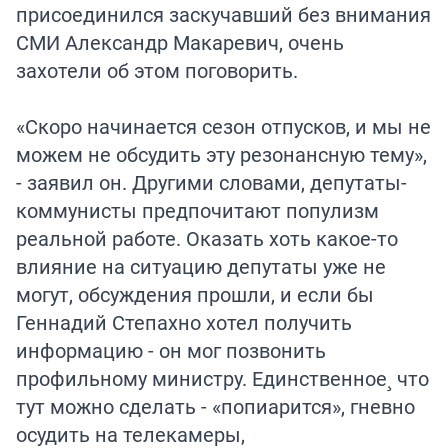
присоединился заскучавший без внимания
СМИ Александр Макаревич, очень
захотели об этом поговорить.
«Скоро начинается сезон отпусков, и мы не
можем не обсудить эту резонансную тему»,
- заявил он. Другими словами, депутаты-
коммунисты предпочитают популизм
реальной работе. Оказать хоть какое-то
влияние на ситуацию депутаты уже не
могут, обсуждения прошли, и если бы
Геннадий Степахно хотел получить
информацию - он мог позвонить
профильному министру. Единственное¸ что
тут можно сделать - «попиарится», гневно
осудить на телекамеры,