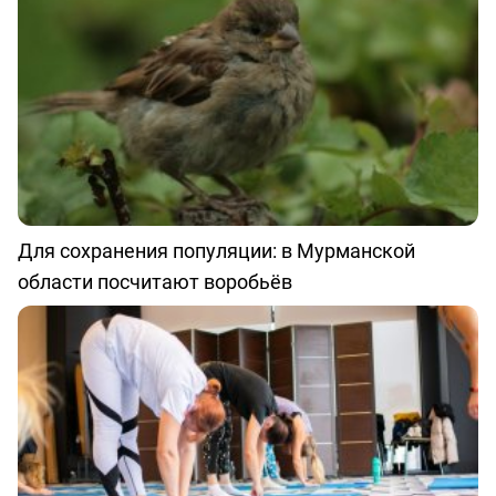
Для сохранения популяции: в Мурманской
области посчитают воробьёв