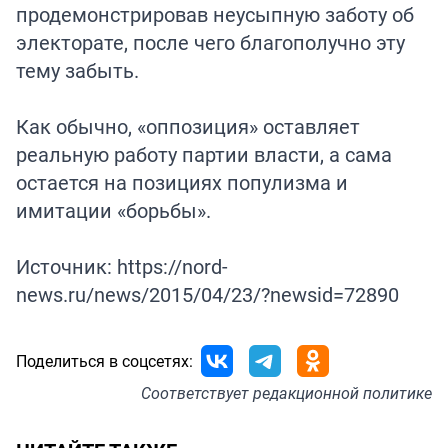
продемонстрировав неусыпную заботу об
электорате, после чего благополучно эту
тему забыть.
Как обычно, «оппозиция» оставляет
реальную работу партии власти, а сама
остается на позициях популизма и
имитации «борьбы».
Источник: https://nord-
news.ru/news/2015/04/23/?newsid=72890
Поделиться в соцсетях:
Соответствует
редакционной политике