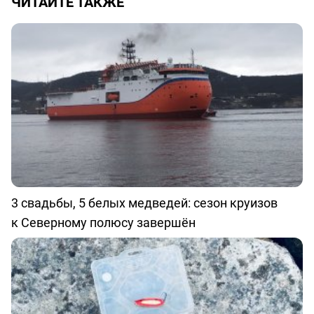
ЧИТАЙТЕ ТАКЖЕ
3 свадьбы, 5 белых медведей: сезон круизов
к Северному полюсу завершён