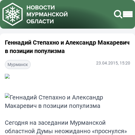
Геннадий Степахно и Александр Макаревич
в позиции популизма
23.04.2015, 15:20
Мурманск
Сегодня на заседании Мурманской
областной Думы неожиданно «проснулся»