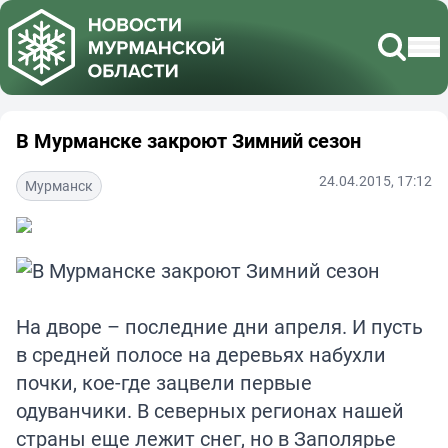
В Мурманске закроют Зимний сезон
24.04.2015, 17:12
Мурманск
На дворе – последние дни апреля. И пусть
в средней полосе на деревьях набухли
почки, кое-где зацвели первые
одуванчики. В северных регионах нашей
страны еще лежит снег, но в Заполярье