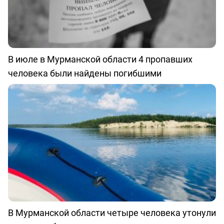
В июле в Мурманской области 4 пропавших
человека были найдены погибшими
В Мурманской области четыре человека утонули