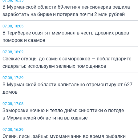
В Мурманской области 69-летняя пенсионерка решила
заработать на бирже и потеряла почти 2 млн рублей
07.08, 18:05
В Териберке освятят мемориал в честь древних родов
поморов и саамов
07.08, 18:02
Свежие огурцы до самых заморозков — поблагодарите
сидераты: используем зеленых помощников
07.08, 17:39
В Мурманской области капитально отремонтируют 627
домов
07.08, 17:08
Заморозки ночью и тепло днём: синоптики о погоде
в Мурманской области на выходные
07.08, 16:39
Олени, лисы, зайцы: мурманчанин во время рыбалки