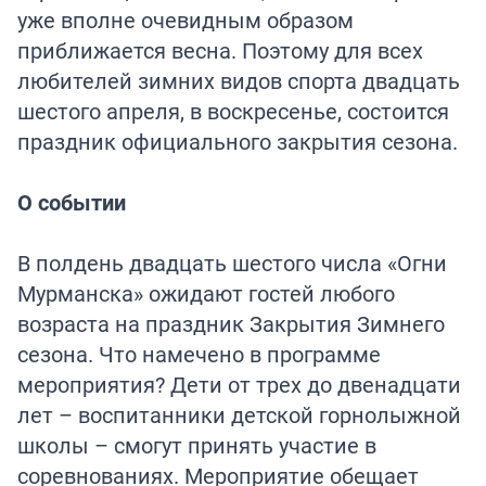
уже вполне очевидным образом
приближается весна. Поэтому для всех
любителей зимних видов спорта двадцать
шестого апреля, в воскресенье, состоится
праздник официального закрытия сезона.
О событии
В полдень двадцать шестого числа «Огни
Мурманска» ожидают гостей любого
возраста на праздник Закрытия Зимнего
сезона. Что намечено в программе
мероприятия? Дети от трех до двенадцати
лет – воспитанники детской горнолыжной
школы – смогут принять участие в
соревнованиях. Мероприятие обещает