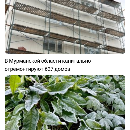
В Мурманской области капитально
отремонтируют 627 домов