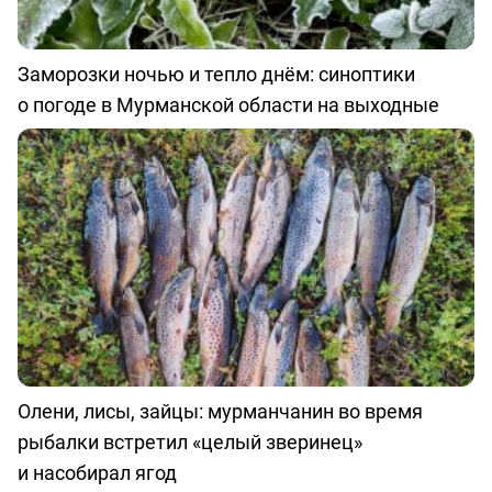
Заморозки ночью и тепло днём: синоптики
о погоде в Мурманской области на выходные
Олени, лисы, зайцы: мурманчанин во время
рыбалки встретил «целый зверинец»
и насобирал ягод