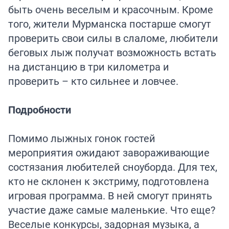
быть очень веселым и красочным. Кроме
того, жители Мурманска постарше смогут
проверить свои силы в слаломе, любители
беговых лыж получат возможность встать
на дистанцию в три километра и
проверить – кто сильнее и ловчее.
Подробности
Помимо лыжных гонок гостей
мероприятия ожидают завораживающие
состязания любителей сноуборда. Для тех,
кто не склонен к экстриму, подготовлена
игровая программа. В ней смогут принять
участие даже самые маленькие. Что еще?
Веселые конкурсы, задорная музыка, а