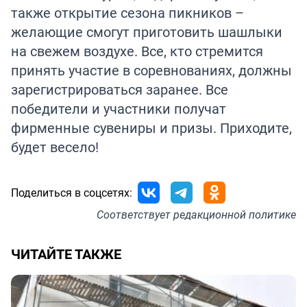
также открытие сезона пикников –
желающие смогут приготовить шашлыки
на свежем воздухе. Все, кто стремится
принять участие в соревнованиях, должны
зарегистрироваться заранее. Все
победители и участники получат
фирменные сувениры и призы. Приходите,
будет весело!
Поделиться в соцсетях:
Соответствует
редакционной политике
ЧИТАЙТЕ ТАКЖЕ