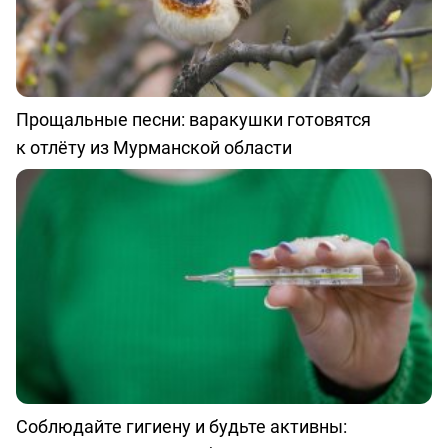
Прощальные песни: варакушки готовятся
к отлёту из Мурманской области
Соблюдайте гигиену и будьте активны: