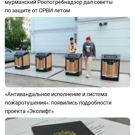
мурманский Роспотребнадзор дал советы
по защите от ОРВИ летом
«Антивандальное исполнение и система
пожаротушения»: появились подробности
проекта «Эколифт»