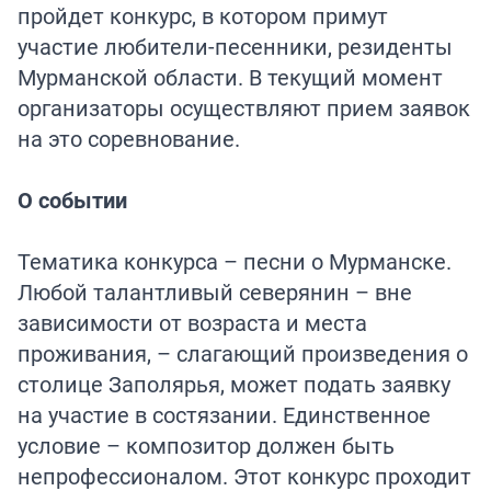
пройдет конкурс, в котором примут
участие любители-песенники, резиденты
Мурманской области. В текущий момент
организаторы осуществляют прием заявок
на это соревнование.
О событии
Тематика конкурса – песни о Мурманске.
Любой талантливый северянин – вне
зависимости от возраста и места
проживания, – слагающий произведения о
столице Заполярья, может подать заявку
на участие в состязании. Единственное
условие – композитор должен быть
непрофессионалом. Этот конкурс проходит