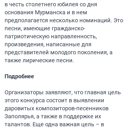
в честь столетнего юбилея со дня
основания Мурманска и в нем
предполагается несколько номинаций. Это
песни, имеющие гражданско-
патриотическую направленность,
произведения, написанные для
представителей молодого поколения, а
также лирические песни.
Подробнее
Организаторы заявляют, что главная цель
этого конкурса состоит в выявлении
даровитых композиторов-песенников
Заполярья, а также в поддержке их
талантов. Еще одна важная цель – в