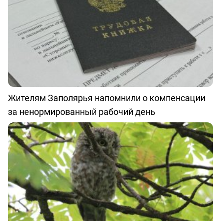
Жителям Заполярья напомнили о компенсации
за ненормированный рабочий день