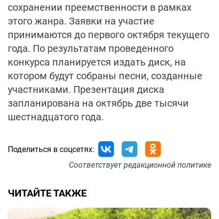
сохранении преемственности в рамках
этого жанра. Заявки на участие
принимаются до первого октября текущего
года. По результатам проведенного
конкурса планируется издать диск, на
котором будут собраны песни, созданные
участниками. Презентация диска
запланирована на октябрь две тысячи
шестнадцатого года.
Поделиться в соцсетях:
Соответствует
редакционной политике
ЧИТАЙТЕ ТАКЖЕ