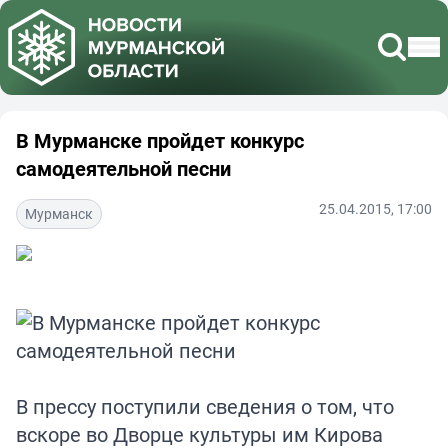
В Мурманске пройдет конкурс
самодеятельной песни
25.04.2015, 17:00
Мурманск
В прессу поступили сведения о том, что
вскоре во Дворце культуры им Кирова