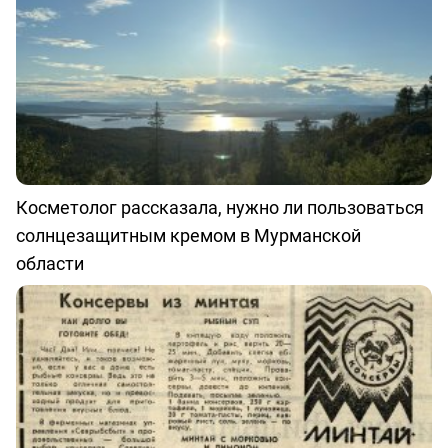
Косметолог рассказала, нужно ли пользоваться
солнцезащитным кремом в Мурманской
области