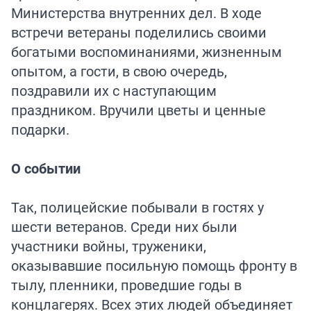
Министерства внутренних дел. В ходе
встречи ветераны поделились своими
богатыми воспоминаниями, жизненным
опытом, а гости, в свою очередь,
поздравили их с наступающим
праздником. Вручили цветы и ценные
подарки.
О событии
Так, полицейские побывали в гостях у
шести ветеранов. Среди них были
участники войны, труженики,
оказывавшие посильную помощь фронту в
тылу, пленники, проведшие годы в
концлагерях. Всех этих людей объединяет