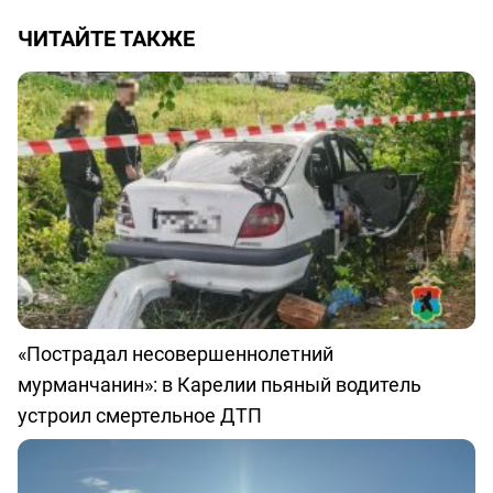
ЧИТАЙТЕ ТАКЖЕ
«Пострадал несовершеннолетний
мурманчанин»: в Карелии пьяный водитель
устроил смертельное ДТП