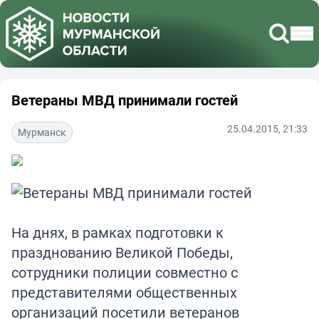
Ветераны МВД принимали гостей
25.04.2015, 21:33
Мурманск
На днях, в рамках подготовки к
празднованию Великой Победы,
сотрудники полиции совместно с
представителями общественных
организаций посетили ветеранов