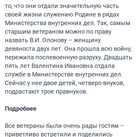
то, что они отдали значительную часть
своей жизни служению Родине в рядах
Министерства внутренних дел. Так, самым
старшим ветераном можно по праву
назвать В.И. Олонову – женщину
девяноста двух лет. Она прошла всю войну,
пережила послевоенную разруху. Двадцать
пять лет Валентина Ивановна отдала
службе в Министерстве внутренних дел.
Сейчас у нее двое детей, четверо внуков,
подрастают трое правнуков.
Подробнее
Все ветераны были очень рады гостям –
приветливо встретили и поделились