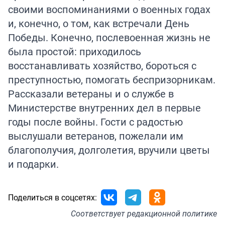
своими воспоминаниями о военных годах
и, конечно, о том, как встречали День
Победы. Конечно, послевоенная жизнь не
была простой: приходилось
восстанавливать хозяйство, бороться с
преступностью, помогать беспризорникам.
Рассказали ветераны и о службе в
Министерстве внутренних дел в первые
годы после войны. Гости с радостью
выслушали ветеранов, пожелали им
благополучия, долголетия, вручили цветы
и подарки.
Поделиться в соцсетях:
Соответствует
редакционной политике