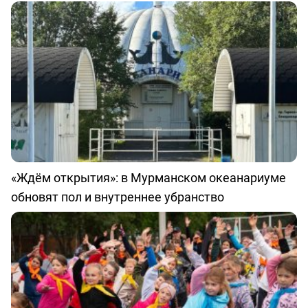
«Ждём открытия»: в Мурманском океанариуме
обновят пол и внутреннее убранство