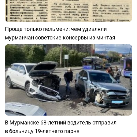
Проще только пельмени: чем удивляли
мурманчан советские консервы из минтая
В Мурманске 68-летний водитель отправил
в больницу 19-летнего парня