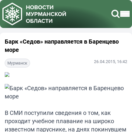
Барк «Седов» направляется в Баренцево
море
26.04.2015, 16:42
Мурманск
В СМИ поступили сведения о том, как
проходит учебное плавание на широко
известном паруснике, на днях покинувшем