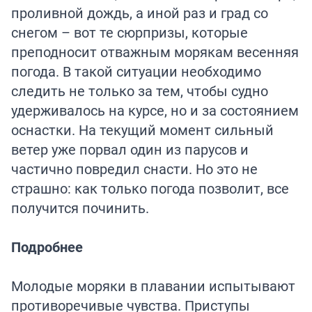
проливной дождь, а иной раз и град со
снегом – вот те сюрпризы, которые
преподносит отважным морякам весенняя
погода. В такой ситуации необходимо
следить не только за тем, чтобы судно
удерживалось на курсе, но и за состоянием
оснастки. На текущий момент сильный
ветер уже порвал один из парусов и
частично повредил снасти. Но это не
страшно: как только погода позволит, все
получится починить.
Подробнее
Молодые моряки в плавании испытывают
противоречивые чувства. Приступы