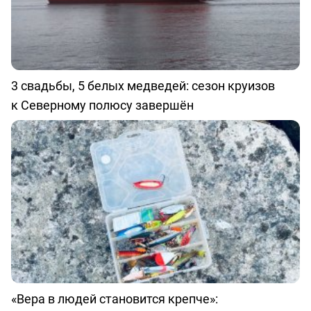
3 свадьбы, 5 белых медведей: сезон круизов
к Северному полюсу завершён
«Вера в людей становится крепче»: