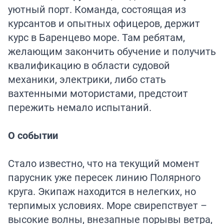
уютный порт. Команда, состоящая из
курсантов и опытных офицеров, держит
курс в Баренцево море. Там ребятам,
желающим закончить обучение и получить
квалификацию в области судовой
механики, электрики, либо стать
вахтенными мотористами, предстоит
пережить немало испытаний.
О событии
Стало известно, что на текущий момент
парусник уже пересек линию Полярного
круга. Экипаж находится в нелегких, но
терпимых условиях. Море свирепствует –
высокие волны, внезапные порывы ветра,