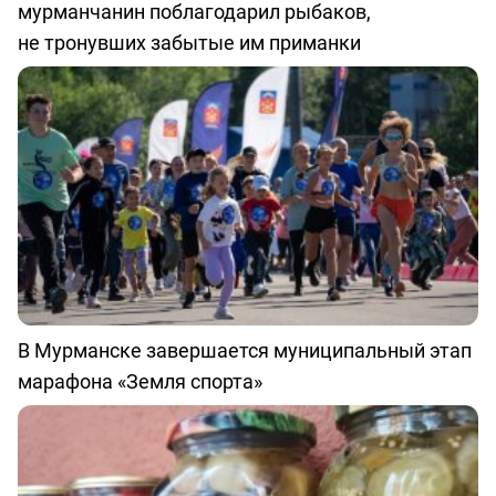
мурманчанин поблагодарил рыбаков,
не тронувших забытые им приманки
В Мурманске завершается муниципальный этап
марафона «Земля спорта»