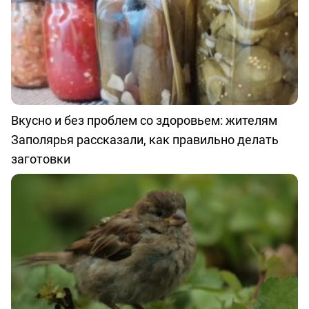
Вкусно и без проблем со здоровьем: жителям
Заполярья рассказали, как правильно делать
заготовки