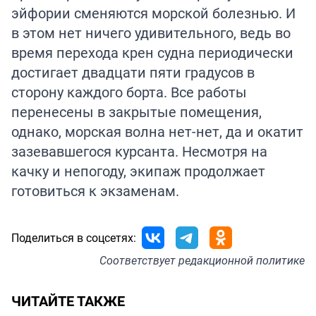
эйфории сменяются морской болезнью. И
в этом нет ничего удивительного, ведь во
время перехода крен судна периодически
достигает двадцати пяти градусов в
сторону каждого борта. Все работы
перенесены в закрытые помещения,
однако, морская волна нет-нет, да и окатит
зазевавшегося курсанта. Несмотря на
качку и непогоду, экипаж продолжает
готовиться к экзаменам.
Поделиться в соцсетях:
Соответствует
редакционной политике
ЧИТАЙТЕ ТАКЖЕ