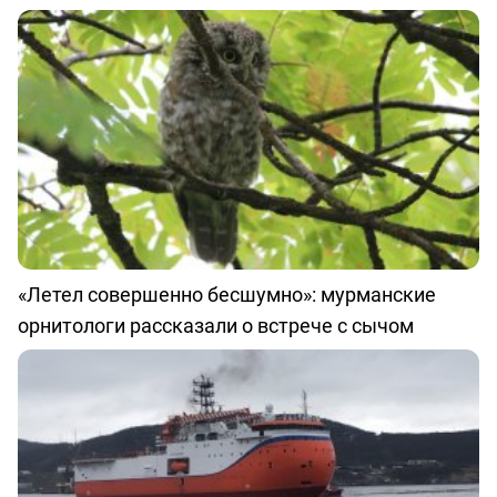
«Летел совершенно бесшумно»: мурманские
орнитологи рассказали о встрече с сычом