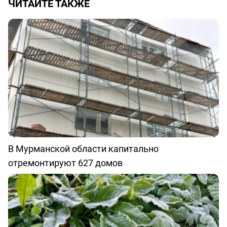
ЧИТАЙТЕ ТАКЖЕ
В Мурманской области капитально
отремонтируют 627 домов