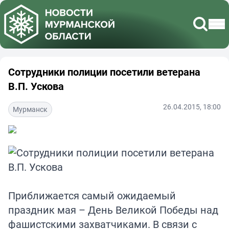
Сотрудники полиции посетили ветерана
В.П. Ускова
26.04.2015, 18:00
Мурманск
Приближается самый ожидаемый
праздник мая – День Великой Победы над
фашистскими захватчиками. В связи с