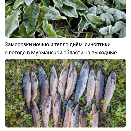
Заморозки ночью и тепло днём: синоптики
о погоде в Мурманской области на выходные