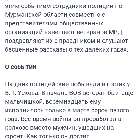
этим событием сотрудники полиции по
Мурманской области совместно с
представителями общественных
организаций навещают ветеранов МВД,
поздравляют их с праздником и слушают
бесценные рассказы о тех далеких годах.
О событии
На днях полицейские побывали в гостях у
В.П. Ускова. В начале ВОВ ветеран был еще
мальчишкой, восемнадцать ему
исполнилось только в марте сорок пятого
года. Все время войны он проработал в
колхозе вместо мужчин, ушедших на
фронт. Как только он достиг