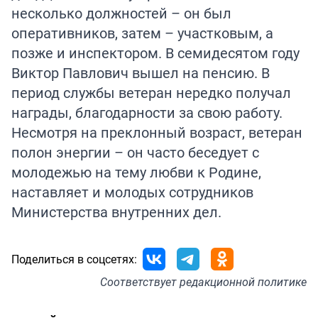
несколько должностей – он был
оперативников, затем – участковым, а
позже и инспектором. В семидесятом году
Виктор Павлович вышел на пенсию. В
период службы ветеран нередко получал
награды, благодарности за свою работу.
Несмотря на преклонный возраст, ветеран
полон энергии – он часто беседует с
молодежью на тему любви к Родине,
наставляет и молодых сотрудников
Министерства внутренних дел.
Поделиться в соцсетях:
Соответствует
редакционной политике