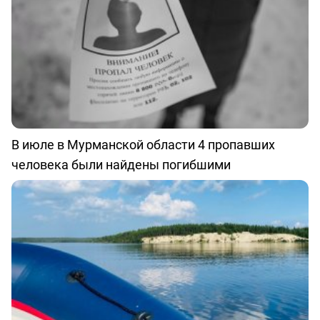
В июле в Мурманской области 4 пропавших
человека были найдены погибшими