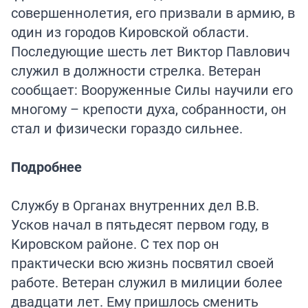
совершеннолетия, его призвали в армию, в
один из городов Кировской области.
Последующие шесть лет Виктор Павлович
служил в должности стрелка. Ветеран
сообщает: Вооруженные Силы научили его
многому – крепости духа, собранности, он
стал и физически гораздо сильнее.
Подробнее
Службу в Органах внутренних дел В.В.
Усков начал в пятьдесят первом году, в
Кировском районе. С тех пор он
практически всю жизнь посвятил своей
работе. Ветеран служил в милиции более
двадцати лет. Ему пришлось сменить