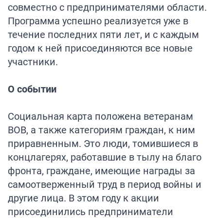
совместно с предпринимателями области.
Программа успешно реализуется уже в
течение последних пяти лет, и с каждым
годом к ней присоединяются все новые
участники.
О событии
Социальная карта положена ветеранам
ВОВ, а также категориям граждан, к ним
приравненным. Это люди, томившиеся в
концлагерях, работавшие в тылу на благо
фронта, граждане, имеющие награды за
самоотверженный труд в период войны и
другие лица. В этом году к акции
присоединились предприниматели