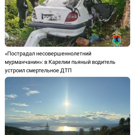
«Пострадал несовершеннолетний
мурманчанин»: в Карелии пьяный водитель
устроил смертельное ДТП