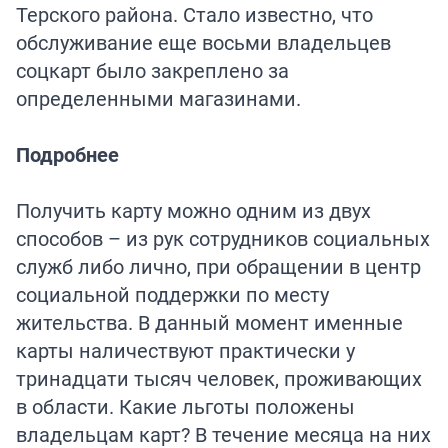
Терского района. Стало известно, что
обслуживание еще восьми владельцев
соцкарт было закреплено за
определенными магазинами.
Подробнее
Получить карту можно одним из двух
способов – из рук сотрудников социальных
служб либо лично, при обращении в центр
социальной поддержки по месту
жительства. В данный момент именные
карты наличествуют практически у
тринадцати тысяч человек, проживающих
в области. Какие льготы положены
владельцам карт? В течение месяца на них