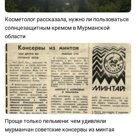
Косметолог рассказала, нужно ли пользоваться
солнцезащитным кремом в Мурманской
области
Проще только пельмени: чем удивляли
мурманчан советские консервы из минтая