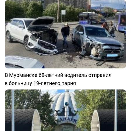
В Мурманске 68-летний водитель отправил
в больницу 19-летнего парня