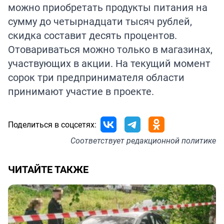
можно приобретать продукты питания на
сумму до четырнадцати тысяч рублей,
скидка составит десять процентов.
Отовариваться можно только в магазинах,
участвующих в акции. На текущий момент
сорок три предпринимателя области
принимают участие в проекте.
Поделиться в соцсетях:
Соответствует
редакционной политике
ЧИТАЙТЕ ТАКЖЕ