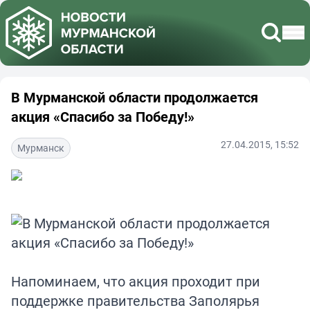
В Мурманской области продолжается
акция «Спасибо за Победу!»
27.04.2015, 15:52
Мурманск
Напоминаем, что акция проходит при
поддержке правительства Заполярья