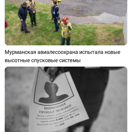
Мурманская авиалесоохрана испытала новые
высотные спусковые системы