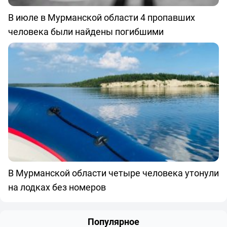
В июле в Мурманской области 4 пропавших
человека были найдены погибшими
В Мурманской области четыре человека утонули
на лодках без номеров
Популярное