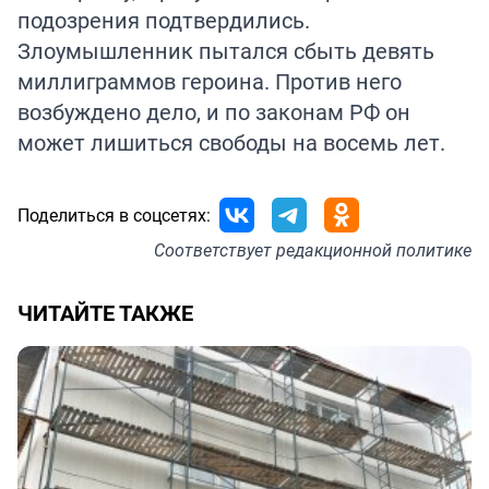
подозрения подтвердились.
Злоумышленник пытался сбыть девять
миллиграммов героина. Против него
возбуждено дело, и по законам РФ он
может лишиться свободы на восемь лет.
Поделиться в соцсетях:
Соответствует
редакционной политике
ЧИТАЙТЕ ТАКЖЕ