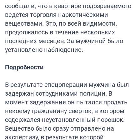
сообщали, что в квартире подозреваемого
ведется торговля наркотическими
веществами. Это, по всей видимости,
продолжалось в течение нескольких
последних месяцев. За мужчиной было
установлено наблюдение.
Подробности
В результате спецоперации мужчина был
задержан сотрудниками полиции. В
момент задержания он пытался продать
некоему гражданину сверток, в котором
содержался неустановленный порошок.
Вещество было сразу отправлено на
экспертизу, в результате которой