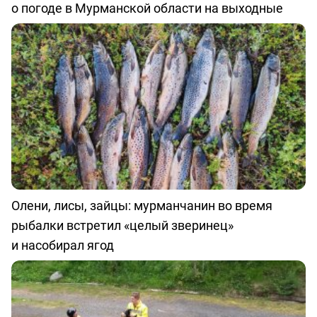
о погоде в Мурманской области на выходные
Олени, лисы, зайцы: мурманчанин во время
рыбалки встретил «целый зверинец»
и насобирал ягод