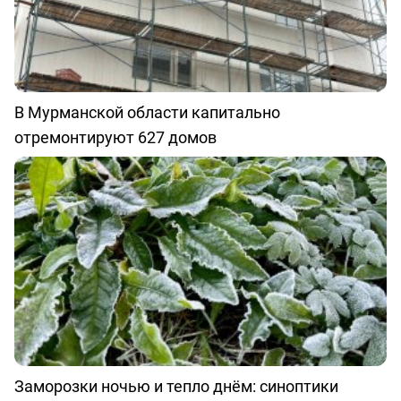
В Мурманской области капитально
отремонтируют 627 домов
Заморозки ночью и тепло днём: синоптики