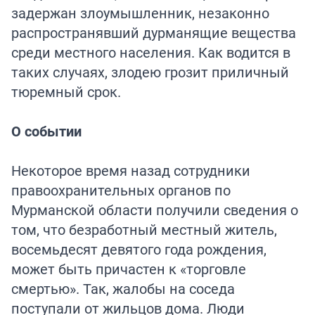
задержан злоумышленник, незаконно
распространявший дурманящие вещества
среди местного населения. Как водится в
таких случаях, злодею грозит приличный
тюремный срок.
О событии
Некоторое время назад сотрудники
правоохранительных органов по
Мурманской области получили сведения о
том, что безработный местный житель,
восемьдесят девятого года рождения,
может быть причастен к «торговле
смертью». Так, жалобы на соседа
поступали от жильцов дома. Люди