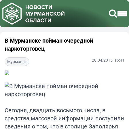
В Мурманске пойман очередной
наркоторговец
28.04.2015, 16:41
Мурманск
Сегодня, двадцать восьмого числа, в
средства массовой информации поступили
сведения о том, что в столице Заполярья