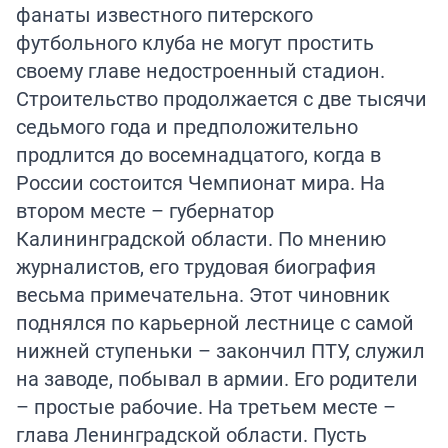
фанаты известного питерского
футбольного клуба не могут простить
своему главе недостроенный стадион.
Строительство продолжается с две тысячи
седьмого года и предположительно
продлится до восемнадцатого, когда в
России состоится Чемпионат мира. На
втором месте – губернатор
Калининградской области. По мнению
журналистов, его трудовая биография
весьма примечательна. Этот чиновник
поднялся по карьерной лестнице с самой
нижней ступеньки – закончил ПТУ, служил
на заводе, побывал в армии. Его родители
– простые рабочие. На третьем месте –
глава Ленинградской области. Пусть