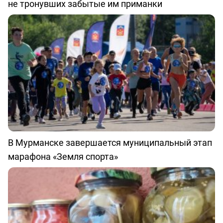
не тронувших забытые им приманки
В Мурманске завершается муниципальный этап
марафона «Земля спорта»