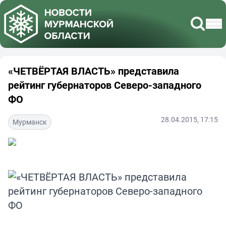
«ЧЕТВЁРТАЯ ВЛАСТЬ» представила
рейтинг губернаторов Северо-западного
ФО
28.04.2015, 17:15
Мурманск