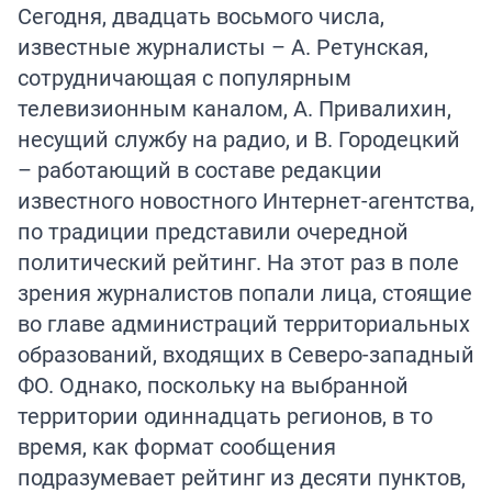
Сегодня, двадцать восьмого числа,
известные журналисты – А. Ретунская,
сотрудничающая с популярным
телевизионным каналом, А. Привалихин,
несущий службу на радио, и В. Городецкий
– работающий в составе редакции
известного новостного Интернет-агентства,
по традиции представили очередной
политический рейтинг. На этот раз в поле
зрения журналистов попали лица, стоящие
во главе администраций территориальных
образований, входящих в Северо-западный
ФО. Однако, поскольку на выбранной
территории одиннадцать регионов, в то
время, как формат сообщения
подразумевает рейтинг из десяти пунктов,