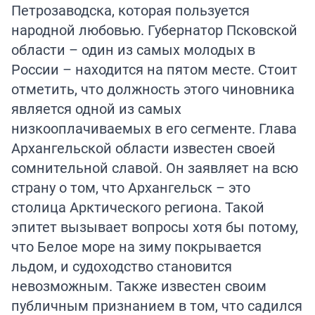
Петрозаводска, которая пользуется
народной любовью. Губернатор Псковской
области – один из самых молодых в
России – находится на пятом месте. Стоит
отметить, что должность этого чиновника
является одной из самых
низкооплачиваемых в его сегменте. Глава
Архангельской области известен своей
сомнительной славой. Он заявляет на всю
страну о том, что Архангельск – это
столица Арктического региона. Такой
эпитет вызывает вопросы хотя бы потому,
что Белое море на зиму покрывается
льдом, и судоходство становится
невозможным. Также известен своим
публичным признанием в том, что садился