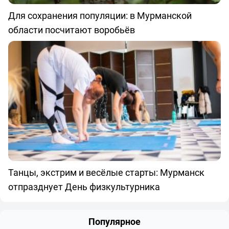
Для сохранения популяции: в Мурманской
области посчитают воробьёв
Танцы, экстрим и весёлые старты: Мурманск
отпразднует День физкультурника
Популярное