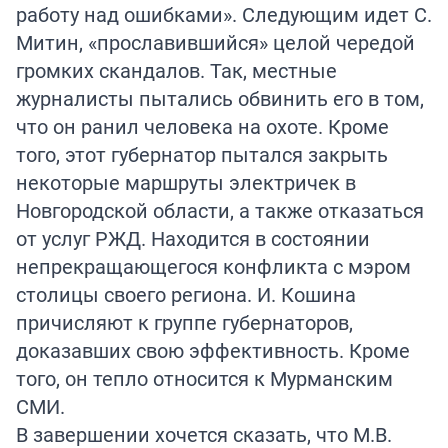
работу над ошибками». Следующим идет С.
Митин, «прославившийся» целой чередой
громких скандалов. Так, местные
журналисты пытались обвинить его в том,
что он ранил человека на охоте. Кроме
того, этот губернатор пытался закрыть
некоторые маршруты электричек в
Новгородской области, а также отказаться
от услуг РЖД. Находится в состоянии
непрекращающегося конфликта с мэром
столицы своего региона. И. Кошина
причисляют к группе губернаторов,
доказавших свою эффективность. Кроме
того, он тепло относится к Мурманским
СМИ.
В завершении хочется сказать, что М.В.