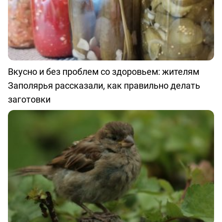
Вкусно и без проблем со здоровьем: жителям
Заполярья рассказали, как правильно делать
заготовки