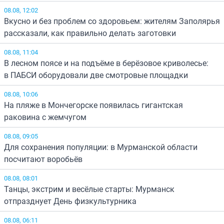
08.08, 12:02
Вкусно и без проблем со здоровьем: жителям Заполярья
рассказали, как правильно делать заготовки
08.08, 11:04
В лесном поясе и на подъёме в берёзовое криволесье:
в ПАБСИ оборудовали две смотровые площадки
08.08, 10:06
На пляже в Мончегорске появилась гигантская
раковина с жемчугом
08.08, 09:05
Для сохранения популяции: в Мурманской области
посчитают воробьёв
08.08, 08:01
Танцы, экстрим и весёлые старты: Мурманск
отпразднует День физкультурника
08.08, 06:11