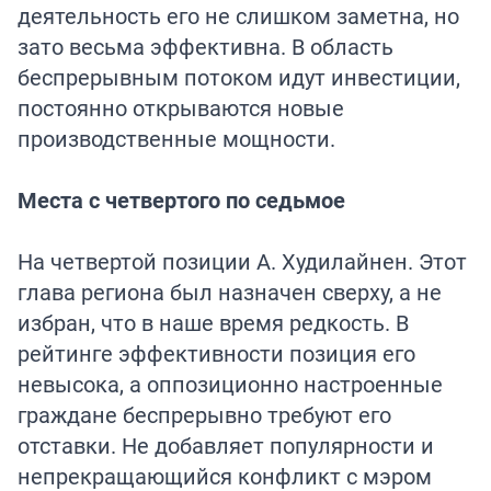
деятельность его не слишком заметна, но
зато весьма эффективна. В область
беспрерывным потоком идут инвестиции,
постоянно открываются новые
производственные мощности.
Места с четвертого по седьмое
На четвертой позиции А. Худилайнен. Этот
глава региона был назначен сверху, а не
избран, что в наше время редкость. В
рейтинге эффективности позиция его
невысока, а оппозиционно настроенные
граждане беспрерывно требуют его
отставки. Не добавляет популярности и
непрекращающийся конфликт с мэром