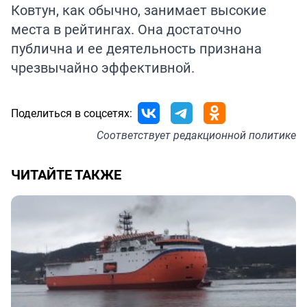
Ковтун, как обычно, занимает высокие
места в рейтингах. Она достаточно
публична и ее деятельность признана
чрезвычайно эффективной.
Поделиться в соцсетях:
Соответствует
редакционной политике
ЧИТАЙТЕ ТАКЖЕ