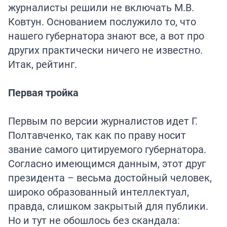
журналисты решили не включать М.В.
Ковтун. Основанием послужило то, что
нашего губернатора знают все, а вот про
других практически ничего не известно.
Итак, рейтинг.
Первая тройка
Первым по версии журналистов идет Г.
Полтавченко, так как по праву носит
звание самого цитируемого губернатора.
Согласно имеющимся данным, этот друг
президента – весьма достойный человек,
широко образованный интеллектуал,
правда, слишком закрытый для публики.
Но и тут не обошлось без скандала: