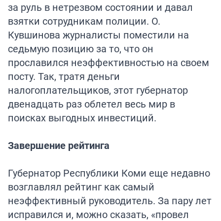
за руль в нетрезвом состоянии и давал
взятки сотрудникам полиции. О.
Кувшинова журналисты поместили на
седьмую позицию за то, что он
прославился неэффективностью на своем
посту. Так, тратя деньги
налогоплательщиков, этот губернатор
двенадцать раз облетел весь мир в
поисках выгодных инвестиций.
Завершение рейтинга
Губернатор Республики Коми еще недавно
возглавлял рейтинг как самый
неэффективный руководитель. За пару лет
исправился и, можно сказать, «провел