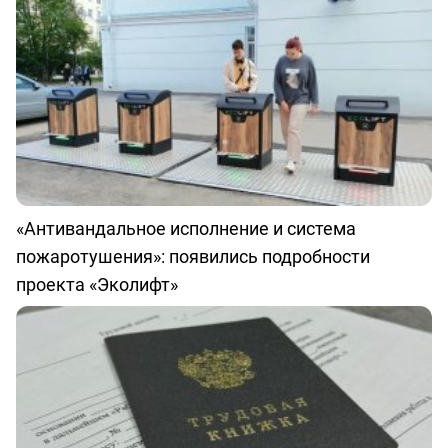
«Антивандальное исполнение и система
пожаротушения»: появились подробности
проекта «Эколифт»