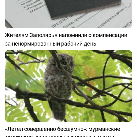
Жителям Заполярья напомнили о компенсации
за ненормированный рабочий день
«Летел совершенно бесшумно»: мурманские