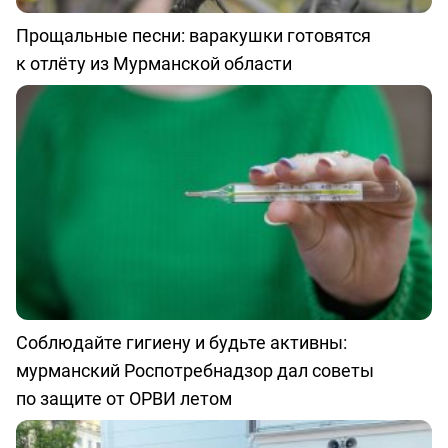
Прощальные песни: варакушки готовятся
к отлёту из Мурманской области
Соблюдайте гигиену и будьте активны:
мурманский Роспотребнадзор дал советы
по защите от ОРВИ летом