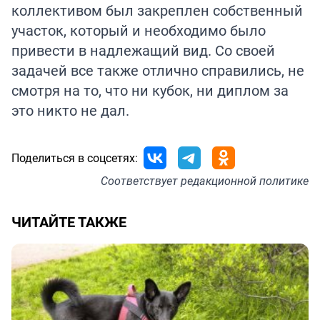
коллективом был закреплен собственный
участок, который и необходимо было
привести в надлежащий вид. Со своей
задачей все также отлично справились, не
смотря на то, что ни кубок, ни диплом за
это никто не дал.
Поделиться в соцсетях:
Соответствует
редакционной политике
ЧИТАЙТЕ ТАКЖЕ