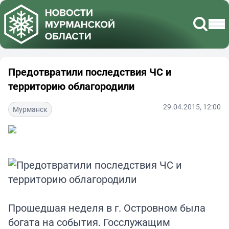
Предотвратили последствия ЧС и
территорию облагородили
29.04.2015, 12:00
Мурманск
Прошедшая неделя в г. Островном была
богата на события. Госслужащим