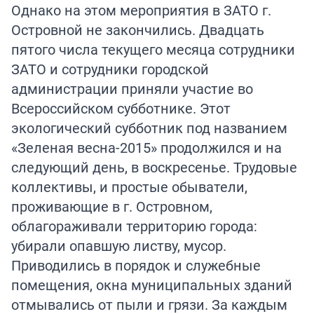
Однако на этом мероприятия в ЗАТО г.
Островной не закончились. Двадцать
пятого числа текущего месяца сотрудники
ЗАТО и сотрудники городской
администрации приняли участие во
Всероссийском субботнике. Этот
экологический субботник под названием
«Зеленая весна-2015» продолжился и на
следующий день, в воскресенье. Трудовые
коллективы, и простые обыватели,
проживающие в г. Островном,
облагораживали территорию города:
убирали опавшую листву, мусор.
Приводились в порядок и служебные
помещения, окна муниципальных зданий
отмывались от пыли и грязи. За каждым