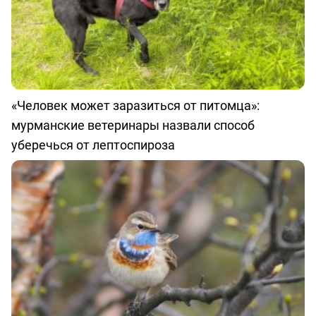
«Человек может заразиться от питомца»:
мурманские ветеринары назвали способ
уберечься от лептоспироза