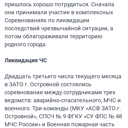
пришлось хорошо потрудиться. Сначала
они принимали участие в комплексных
Соревнованиях по ликвидации
последствий чрезвычайной ситуации, а
потом облагораживали территорию
родного города.
Ликвидация ЧС
Двадцать третьего числа текущего месяца
в ЗАТО г. Островной состоялись
соревнования между сотрудниками трех
ведомств: аварийно-спасательного, МЧС и
военного. Три команды (МКУ «АСФ ЗАТО г.
Островной», СПСЧ № 9 ФГКУ «СУ ФПС № 48
МЧС России» и Военная пожарная часть