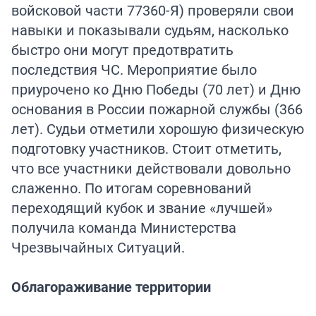
войсковой части 77360-Я) проверяли свои
навыки и показывали судьям, насколько
быстро они могут предотвратить
последствия ЧС. Мероприятие было
приурочено ко Дню Победы (70 лет) и Дню
основания в России пожарной службы (366
лет). Судьи отметили хорошую физическую
подготовку участников. Стоит отметить,
что все участники действовали довольно
слаженно. По итогам соревнований
переходящий кубок и звание «лучшей»
получила команда Министерства
Чрезвычайных Ситуаций.
Облагораживание территории