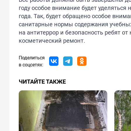
году особое внимание будет уделяться
года. Так, будет обращено особое вним
санитарные нормы содержания учебных
на антитеррор и безопасность ребят о
косметический ремонт.
Поделиться
в соцсетях:
ЧИТАЙТЕ ТАКЖЕ