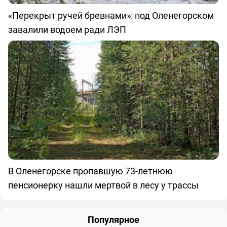
«Перекрыт ручей бревнами»: под Оленегорском
завалили водоем ради ЛЭП
В Оленегорске пропавшую 73-летнюю
пенсионерку нашли мертвой в лесу у трассы
Популярное