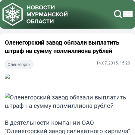
Оленегорский завод обязали выплатить
штраф на сумму полмиллиона рублей
14.07.2015, 15:20
Оленегорск
В деятельности компании ОАО
"Оленегорский завод силикатного кирпича"