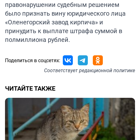
правонарушении судебным решением
было признать вину юридического лица
«Оленегорский завод кирпича» и
принудить к выплате штрафа суммой в
полмиллиона рублей.
Поделиться в соцсетях:
Соответствует
редакционной политике
ЧИТАЙТЕ ТАКЖЕ