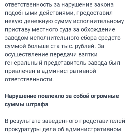
ответственность за нарушение закона
подобными действиями, предоставил
некую денежную сумму исполнительному
приставу местного суда за обхождение
заводом исполнительного сбора средств
суммой больше ста тыс. рублей. За
осуществление передачи взятки
генеральный представитель завода был
привлечен в административной
ответственности.
Нарушение повлекло за собой огромные
суммы штрафа
В результате заведенного представителей
прокуратуры дела об административном