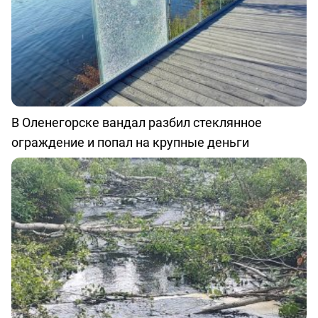
В Оленегорске вандал разбил стеклянное
ограждение и попал на крупные деньги