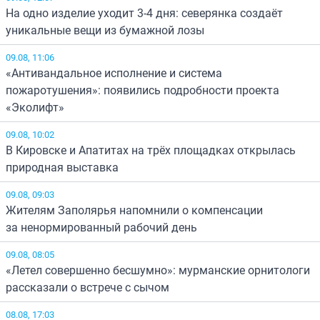
На одно изделие уходит 3-4 дня: северянка создаёт
уникальные вещи из бумажной лозы
09.08, 11:06
«Антивандальное исполнение и система
пожаротушения»: появились подробности проекта
«Эколифт»
09.08, 10:02
В Кировске и Апатитах на трёх площадках открылась
природная выставка
09.08, 09:03
Жителям Заполярья напомнили о компенсации
за ненормированный рабочий день
09.08, 08:05
«Летел совершенно бесшумно»: мурманские орнитологи
рассказали о встрече с сычом
08.08, 17:03