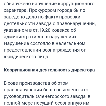
обнаружено нарушение коррупционного
характера. Прокурором города было
заведено дело по факту проверки
деятельности завода о правонарушении,
указанном в ст.19.28 кодекса об
административных нарушениях.
Нарушение состояло в нелегальном
предоставлении вознаграждения от
юридического лица.
Коррупционная деятельность директора
В ходе производства об этом
правонарушении была выяснено, что
руководитель Оленегорского завода, в
полной мере несущий осознанную им