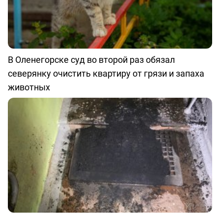
В Оленегорске суд во второй раз обязал
северянку очистить квартиру от грязи и запаха
животных