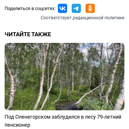
Поделиться в соцсетях:
Соответствует
редакционной политике
ЧИТАЙТЕ ТАКЖЕ
Под Оленегорском заблудился в лесу 79-летний
пенсионер