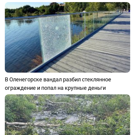
В Оленегорске вандал разбил стеклянное
ограждение и попал на крупные деньги