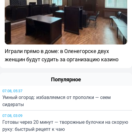
Играли прямо в доме: в Оленегорске двух
женщин будут судить за организацию казино
Популярное
07.08, 05:37
Умный огород: избавляемся от прополки — сеем
сидераты
07.08, 03:09
Готовы через 20 минут — творожные булочки на скорую
руку: быстрый рецепт к чаю