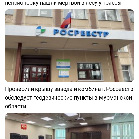
пенсионерку нашли мертвой в лесу у трассы
Проверили крышу завода и комбинат: Росреестр
обследует геодезические пункты в Мурманской
области