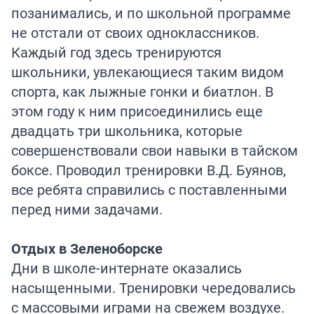
позанимались, и по школьной программе
не отстали от своих одноклассников.
Каждый год здесь тренируются
школьники, увлекающиеся таким видом
спорта, как лыжные гонки и биатлон. В
этом году к ним присоединились еще
двадцать три школьника, которые
совершенствовали свои навыки в тайском
боксе. Проводил тренировки В.Д. Буянов,
все ребята справились с поставленными
перед ними задачами.
Отдых в Зеленоборске
Дни в школе-интернате оказались
насыщенными. Тренировки чередовались
с массовыми играми на свежем воздухе.