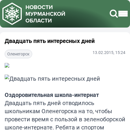
Двадцать пять интересных дней
13.02.2015, 15:24
Оленегорск
Оздоровительная школа-интернат
Двадцать пять дней отводилось
школьникам Оленегорска на то, чтобы
провести время с пользой в зеленоборской
школе-интернате. Ребята и спортом