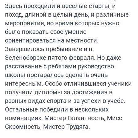
Здесь проходили и веселые старты, и
поход, длиной в целый день, и различные
мероприятия, во время которых нужно
было показать свое умение
ориентироваться на местности.
Завершилось пребывание в п.
Зеленоборске пятого февраля. Но даже
расставание с ребятами руководство
школы постаралось сделать очень
интересным. Особо отличившиеся ученики
получили дипломы за достижения в
разных видах спорта и за успехи в учебе.
Остальные победили в нескольких
номинациях: Мистер Галантность, Мисс
Скромность, Мистер Трудяга.