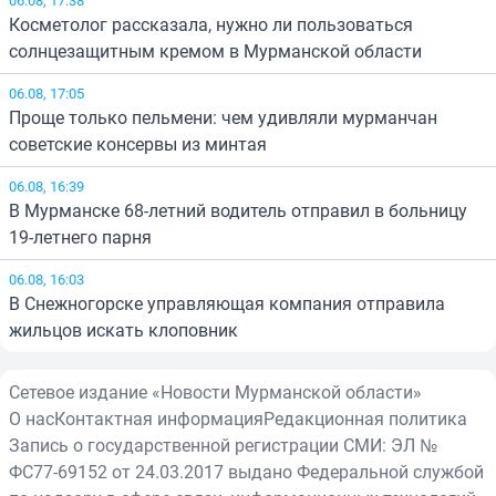
Косметолог рассказала, нужно ли пользоваться
солнцезащитным кремом в Мурманской области
06.08, 17:05
Проще только пельмени: чем удивляли мурманчан
советские консервы из минтая
06.08, 16:39
В Мурманске 68-летний водитель отправил в больницу
19-летнего парня
06.08, 16:03
В Снежногорске управляющая компания отправила
жильцов искать клоповник
Сетевое издание «Новости Мурманской области»
О нас
Контактная информация
Редакционная политика
Запись о государственной регистрации СМИ: ЭЛ №
ФС77-69152 от 24.03.2017 выдано Федеральной службой