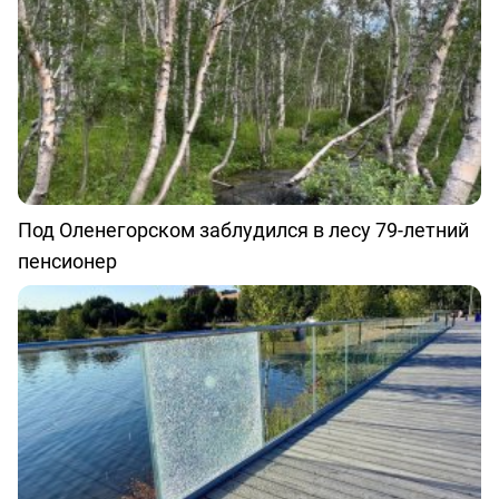
Под Оленегорском заблудился в лесу 79-летний
пенсионер