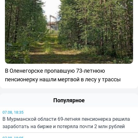
В Оленегорске пропавшую 73-летнюю
пенсионерку нашли мертвой в лесу у трассы
Популярное
07.08, 18:35
В Мурманской области 69-летняя пенсионерка решила
заработать на бирже и потеряла почти 2 млн рублей
07.08, 18:05