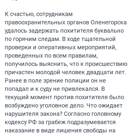
К счастью, сотрудникам
правоохранительных органов Оленегорска
удалось задержать похитителя буквально
по горячим следам. В ходе тщательной
проверки и оперативных мероприятий,
проведенных по всем правилам,
получилось выяснить, что к происшествию
причастен молодой человек двадцати лет.
Ранее в поле зрение полиции он не
попадал и к суду не привлекался. В
текущий момент против похитителя было
возбуждено уголовное дело. Что ожидает
нарушителя закона? Согласно головному
кодексу РФ за грабеж подразумевается
наказание в виде лишения свободы на