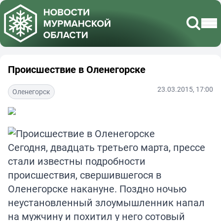
Происшествие в Оленегорске
23.03.2015, 17:00
Оленегорск
Сегодня, двадцать третьего марта, прессе
стали известны подробности
происшествия, свершившегося в
Оленегорске накануне. Поздно ночью
неустановленный злоумышленник напал
на мужчину и похитил у него сотовый