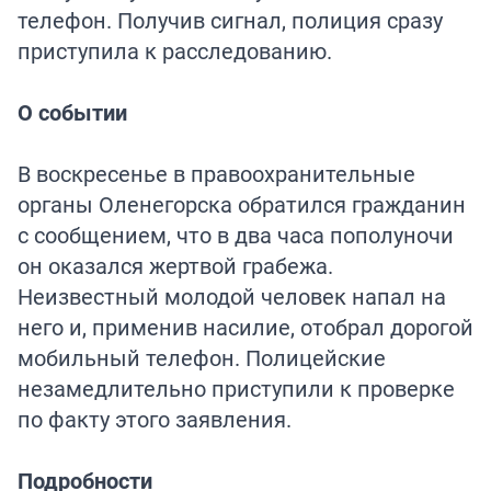
телефон. Получив сигнал, полиция сразу
приступила к расследованию.
О событии
В воскресенье в правоохранительные
органы Оленегорска обратился гражданин
с сообщением, что в два часа пополуночи
он оказался жертвой грабежа.
Неизвестный молодой человек напал на
него и, применив насилие, отобрал дорогой
мобильный телефон. Полицейские
незамедлительно приступили к проверке
по факту этого заявления.
Подробности