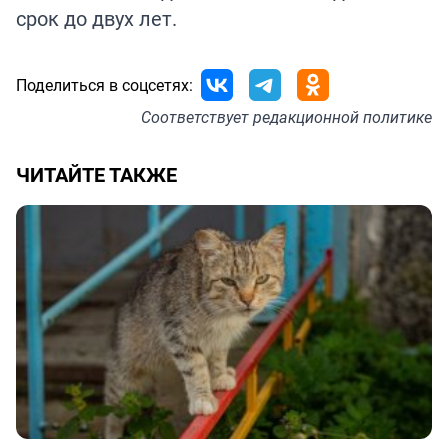
срок до двух лет.
Поделиться в соцсетях:
Соответствует
редакционной политике
ЧИТАЙТЕ ТАКЖЕ